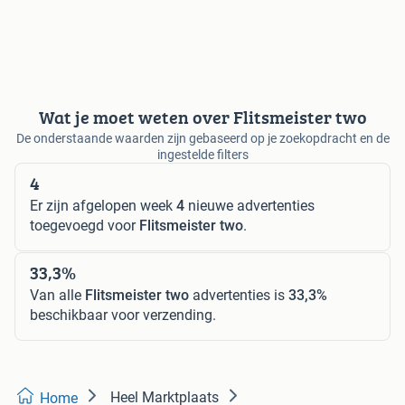
Wat je moet weten over Flitsmeister two
De onderstaande waarden zijn gebaseerd op je zoekopdracht en de
ingestelde filters
4
Er zijn afgelopen week
4
nieuwe advertenties
toegevoegd voor
Flitsmeister two
.
33,3%
Van alle
Flitsmeister two
advertenties is
33,3%
beschikbaar voor verzending.
Heel Marktplaats
Home