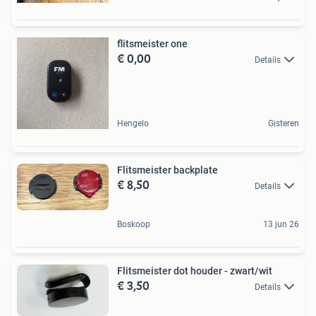
flitsmeister one
€ 0,00
Details
Hengelo
Gisteren
Flitsmeister backplate
€ 8,50
Details
Boskoop
13 jun 26
Flitsmeister dot houder - zwart/wit
€ 3,50
Details