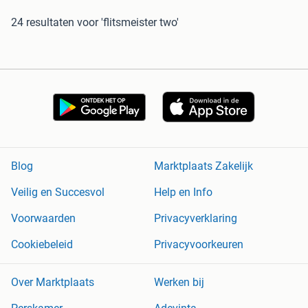
24 resultaten
voor 'flitsmeister two'
Blog
Marktplaats Zakelijk
Veilig en Succesvol
Help en Info
Voorwaarden
Privacyverklaring
Cookiebeleid
Privacyvoorkeuren
Over Marktplaats
Werken bij