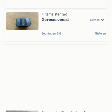
Flitsmeister two
Gereserveerd
Details
Beuningen Gld
Gisteren