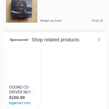
Bergen op Zoom
24 jul 26