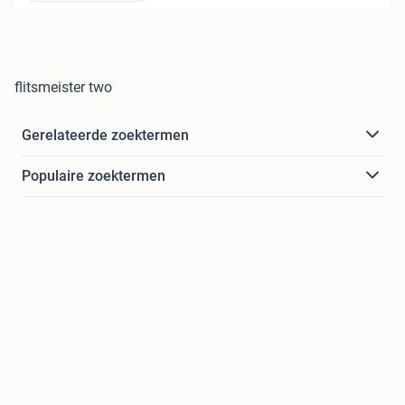
flitsmeister two
Gerelateerde zoektermen
Populaire zoektermen