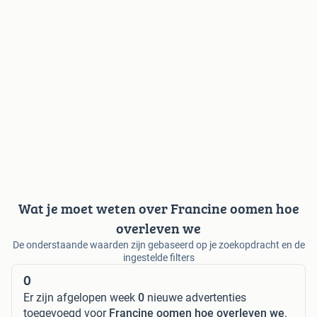
Wat je moet weten over Francine oomen hoe
overleven we
De onderstaande waarden zijn gebaseerd op je zoekopdracht en de
ingestelde filters
0
Er zijn afgelopen week
0
nieuwe advertenties
toegevoegd voor
Francine oomen hoe overleven we
.