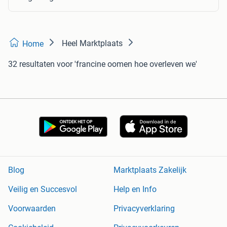
Heel Marktplaats
Home
32 resultaten
voor 'francine oomen hoe overleven we'
Blog
Marktplaats Zakelijk
Veilig en Succesvol
Help en Info
Voorwaarden
Privacyverklaring