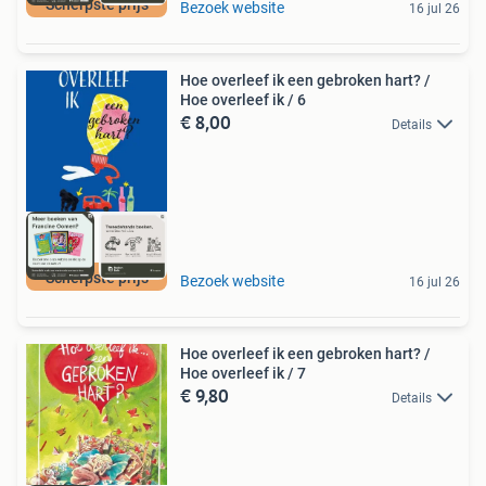
Scherpste prijs
Bezoek website
16 jul 26
Hoe overleef ik een gebroken hart? /
Hoe overleef ik / 6
€ 8,00
Details
Scherpste prijs
Bezoek website
16 jul 26
Hoe overleef ik een gebroken hart? /
Hoe overleef ik / 7
€ 9,80
Details