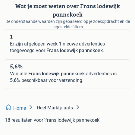
Wat je moet weten over Frans lodewijk
pannekoek
De onderstaande waarden zijn gebaseerd op je zoekopdracht en de
ingestelde filters
1
Er zijn afgelopen week
1
nieuwe advertenties
toegevoegd voor
Frans lodewijk pannekoek
.
5,6%
Van alle
Frans lodewijk pannekoek
advertenties is
5,6%
beschikbaar voor verzending.
Heel Marktplaats
Home
18 resultaten
voor 'frans lodewijk pannekoek'