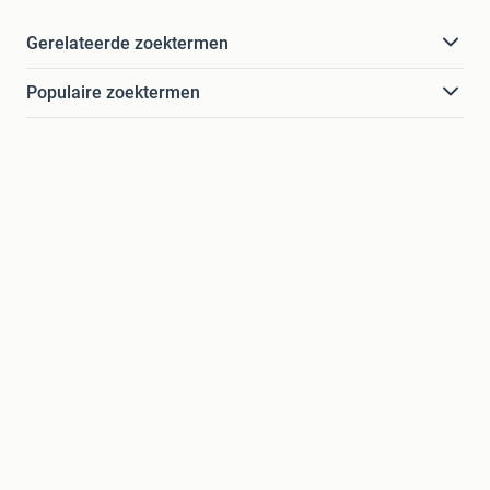
Gerelateerde zoektermen
Populaire zoektermen