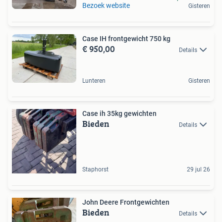
Bezoek website
Gisteren
Case IH frontgewicht 750 kg
€ 950,00
Details
Lunteren
Gisteren
Case ih 35kg gewichten
Bieden
Details
Staphorst
29 jul 26
John Deere Frontgewichten
Bieden
Details