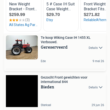
Te koop Wiking Case IH 1455 XL
Verbouwd.
Gereserveerd
Details
Ede
9 mei 26
Gezocht Front gewichten voor
international 844
Bieden
Details
Sterksel
29 jun 26