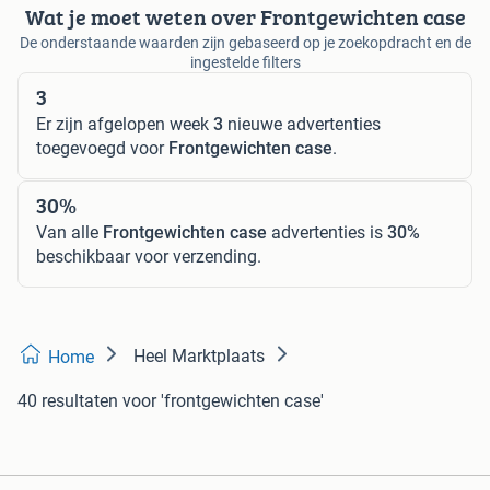
Wat je moet weten over Frontgewichten case
De onderstaande waarden zijn gebaseerd op je zoekopdracht en de
ingestelde filters
3
Er zijn afgelopen week
3
nieuwe advertenties
toegevoegd voor
Frontgewichten case
.
30%
Van alle
Frontgewichten case
advertenties is
30%
beschikbaar voor verzending.
Heel Marktplaats
Home
40 resultaten
voor 'frontgewichten case'