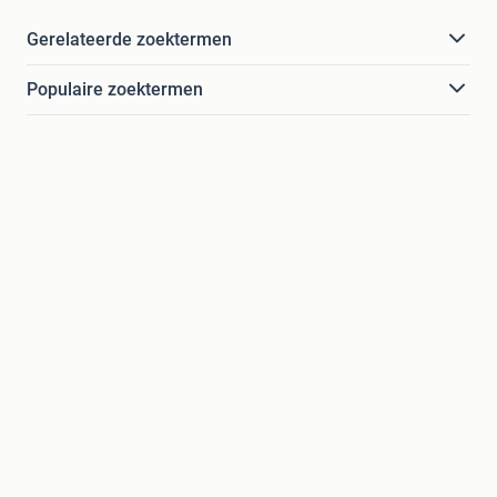
Gerelateerde zoektermen
Populaire zoektermen