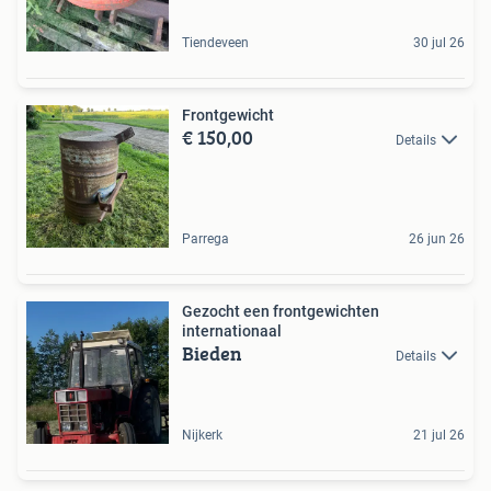
Tiendeveen
30 jul 26
Frontgewicht
€ 150,00
Details
Parrega
26 jun 26
Gezocht een frontgewichten
internationaal
Bieden
Details
Nijkerk
21 jul 26