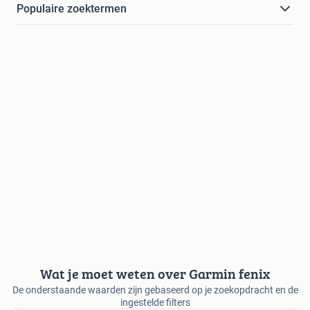
Populaire zoektermen
Wat je moet weten over Garmin fenix
De onderstaande waarden zijn gebaseerd op je zoekopdracht en de
ingestelde filters