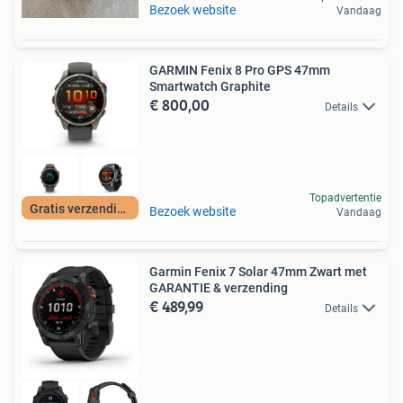
Bezoek website
Vandaag
GARMIN Fenix 8 Pro GPS 47mm
Smartwatch Graphite
€ 800,00
Details
Topadvertentie
Gratis verzending
Bezoek website
Vandaag
Garmin Fenix 7 Solar 47mm Zwart met
GARANTIE & verzending
€ 489,99
Details