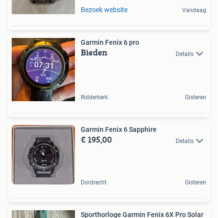
Bezoek website
Vandaag
Garmin Fenix 6 pro
Bieden
Details
Ridderkerk
Gisteren
Garmin Fenix 6 Sapphire
€ 195,00
Details
Dordrecht
Gisteren
Sporthorloge Garmin Fenix 6X Pro Solar