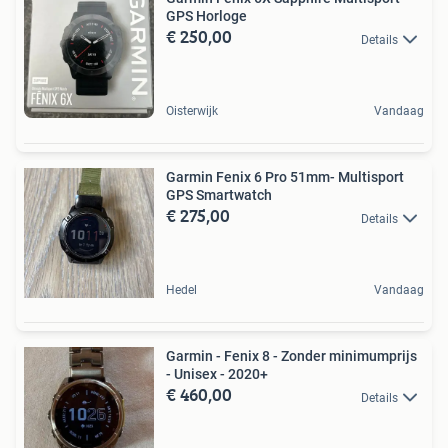
GPS Horloge
€ 250,00
Details
Oisterwijk
Vandaag
Garmin Fenix 6 Pro 51mm- Multisport
GPS Smartwatch
€ 275,00
Details
Hedel
Vandaag
Garmin - Fenix 8 - Zonder minimumprijs
- Unisex - 2020+
€ 460,00
Details