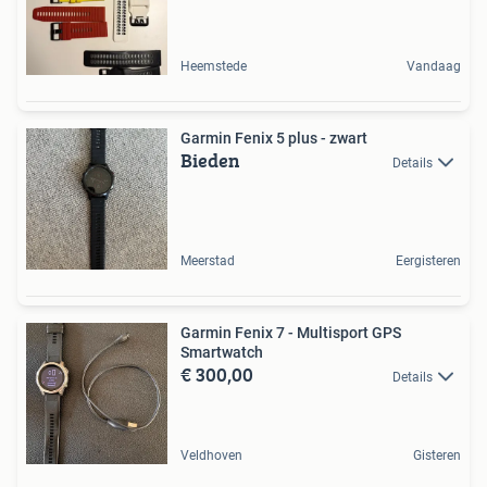
Heemstede
Vandaag
Garmin Fenix 5 plus - zwart
Bieden
Details
Meerstad
Eergisteren
Garmin Fenix 7 - Multisport GPS
Smartwatch
€ 300,00
Details
Veldhoven
Gisteren