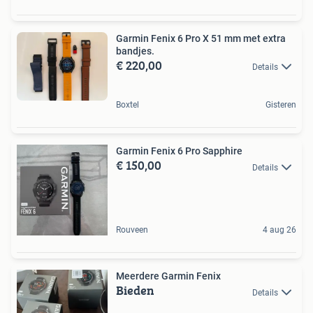
Garmin Fenix 6 Pro X 51 mm met extra
bandjes.
€ 220,00
Details
Boxtel
Gisteren
Garmin Fenix 6 Pro Sapphire
€ 150,00
Details
Rouveen
4 aug 26
Meerdere Garmin Fenix
Bieden
Details