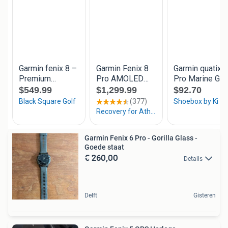
Garmin Fenix 6 Pro - Gorilla Glass -
Goede staat
€ 260,00
Details
Delft
Gisteren