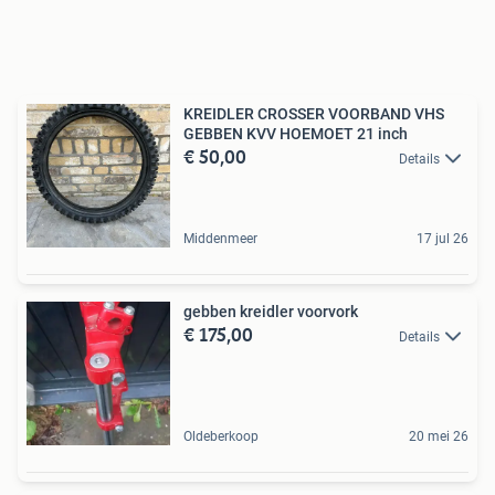
KREIDLER CROSSER VOORBAND VHS
GEBBEN KVV HOEMOET 21 inch
€ 50,00
Details
Middenmeer
17 jul 26
gebben kreidler voorvork
€ 175,00
Details
Oldeberkoop
20 mei 26