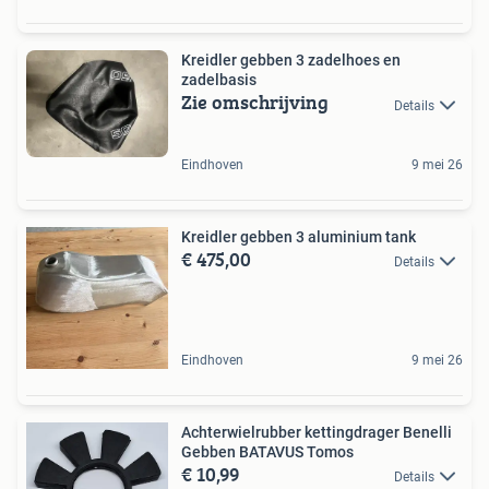
Kreidler gebben 3 zadelhoes en
zadelbasis
Zie omschrijving
Details
Eindhoven
9 mei 26
Kreidler gebben 3 aluminium tank
€ 475,00
Details
Eindhoven
9 mei 26
Achterwielrubber kettingdrager Benelli
Gebben BATAVUS Tomos
€ 10,99
Details