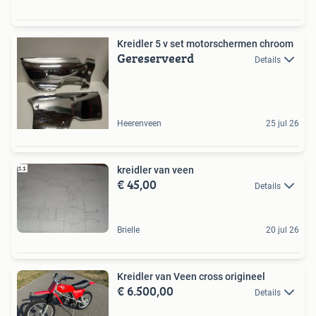
Kreidler 5 v set motorschermen chroom
Gereserveerd
Details
Heerenveen
25 jul 26
kreidler van veen
€ 45,00
Details
Brielle
20 jul 26
Kreidler van Veen cross origineel
€ 6.500,00
Details