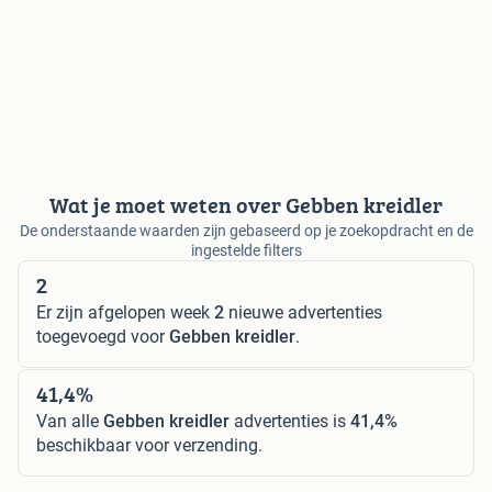
Wat je moet weten over Gebben kreidler
De onderstaande waarden zijn gebaseerd op je zoekopdracht en de
ingestelde filters
2
Er zijn afgelopen week
2
nieuwe advertenties
toegevoegd voor
Gebben kreidler
.
41,4%
Van alle
Gebben kreidler
advertenties is
41,4%
beschikbaar voor verzending.