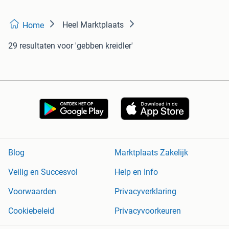
Heel Marktplaats
Home
29 resultaten
voor 'gebben kreidler'
Blog
Marktplaats Zakelijk
Veilig en Succesvol
Help en Info
Voorwaarden
Privacyverklaring
Cookiebeleid
Privacyvoorkeuren