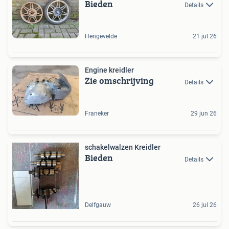
Bieden
Details
Hengevelde
21 jul 26
Engine kreidler
Zie omschrijving
Details
Franeker
29 jun 26
schakelwalzen Kreidler
Bieden
Details
Delfgauw
26 jul 26