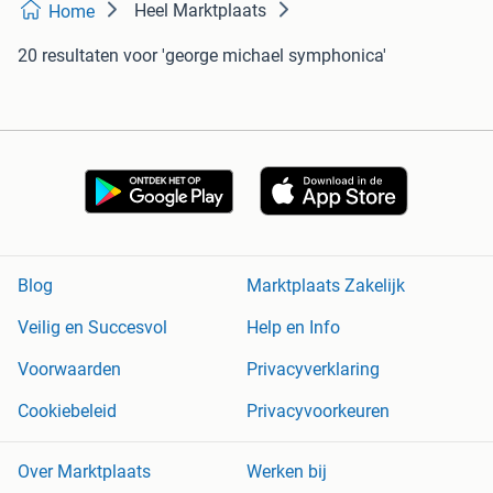
Heel Marktplaats
Home
20 resultaten
voor 'george michael symphonica'
Blog
Marktplaats Zakelijk
Veilig en Succesvol
Help en Info
Voorwaarden
Privacyverklaring
Cookiebeleid
Privacyvoorkeuren
Over Marktplaats
Werken bij