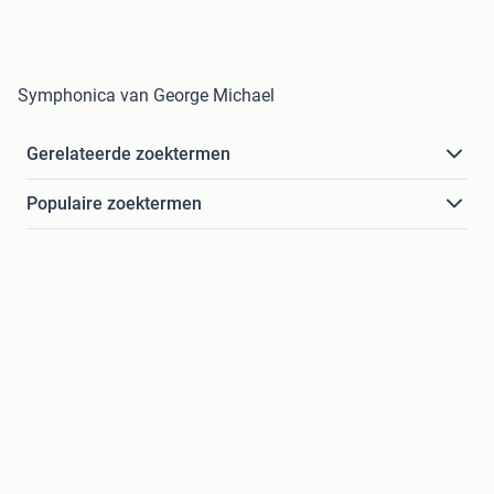
Symphonica van George Michael
Gerelateerde zoektermen
Populaire zoektermen