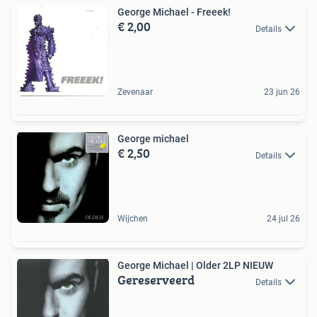
George Michael - Freeek!
€ 2,00
Details
Zevenaar
23 jun 26
George michael
€ 2,50
Details
Wijchen
24 jul 26
George Michael | Older 2LP NIEUW
Gereserveerd
Details