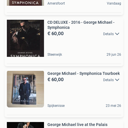
Amersfoort
Vandaag
CD DELUXE - 2016 - George Michael -
Symphonica
€ 60,00
Details
Steenwijk
29 jun 26
George Michael - Symphonica Tourboek
€ 60,00
Details
Spijkenisse
23 mei 26
George Michael live at the Palais