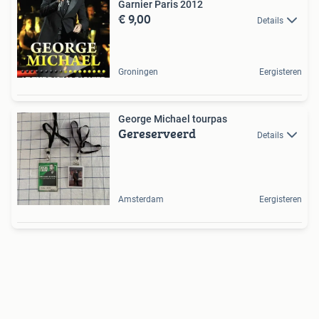
Garnier Paris 2012
€ 9,00
Details
Groningen
Eergisteren
George Michael tourpas
Gereserveerd
Details
Amsterdam
Eergisteren