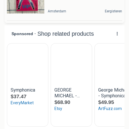
Amsterdam
Eergisteren