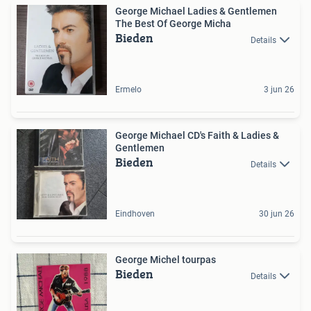
George Michael Ladies & Gentlemen
The Best Of George Micha
Bieden
Details
Ermelo
3 jun 26
George Michael CD's Faith & Ladies &
Gentlemen
Bieden
Details
Eindhoven
30 jun 26
George Michel tourpas
Bieden
Details