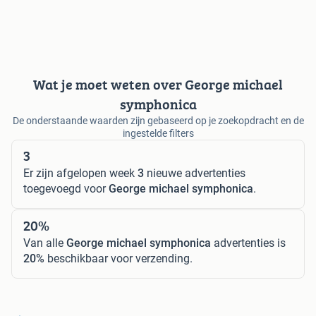
Wat je moet weten over George michael
symphonica
De onderstaande waarden zijn gebaseerd op je zoekopdracht en de
ingestelde filters
3
Er zijn afgelopen week
3
nieuwe advertenties
toegevoegd voor
George michael symphonica
.
20%
Van alle
George michael symphonica
advertenties is
20%
beschikbaar voor verzending.