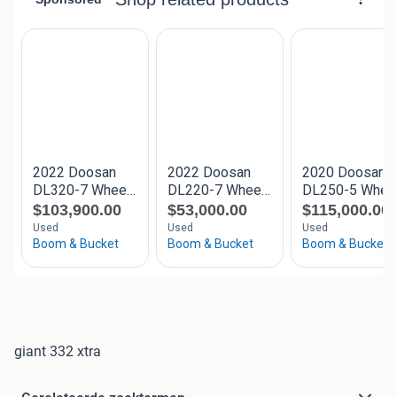
giant 332 xtra