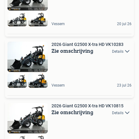
Vessem
20 jul 26
2026 Giant G2500 X-tra HD VK10283
Zie omschrijving
Details
Vessem
23 jul 26
2026 Giant G2500 X-tra HD VK10815
Zie omschrijving
Details