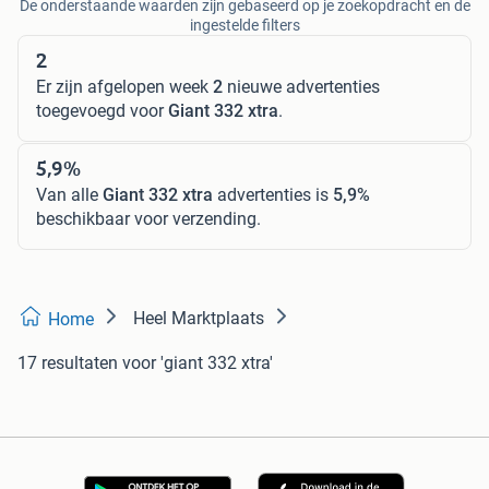
De onderstaande waarden zijn gebaseerd op je zoekopdracht en de
ingestelde filters
2
Er zijn afgelopen week
2
nieuwe advertenties
toegevoegd voor
Giant 332 xtra
.
5,9%
Van alle
Giant 332 xtra
advertenties is
5,9%
beschikbaar voor verzending.
Heel Marktplaats
Home
17 resultaten
voor 'giant 332 xtra'