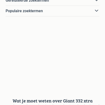
Gerelateerde zoektermen
Populaire zoektermen
Wat je moet weten over Giant 332 xtra