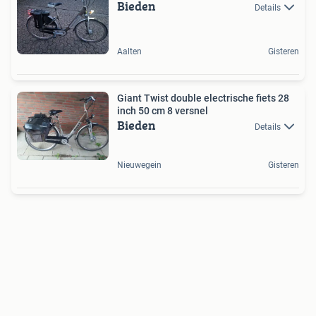
Bieden
Details
Aalten
Gisteren
Giant Twist double electrische fiets 28
inch 50 cm 8 versnel
Bieden
Details
Nieuwegein
Gisteren