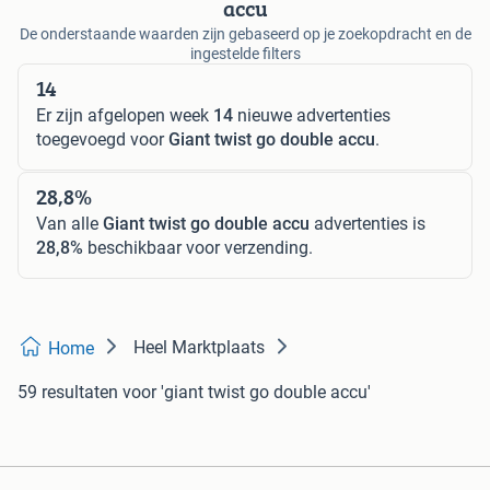
accu
De onderstaande waarden zijn gebaseerd op je zoekopdracht en de
ingestelde filters
14
Er zijn afgelopen week
14
nieuwe advertenties
toegevoegd voor
Giant twist go double accu
.
28,8%
Van alle
Giant twist go double accu
advertenties is
28,8%
beschikbaar voor verzending.
Heel Marktplaats
Home
59 resultaten
voor 'giant twist go double accu'