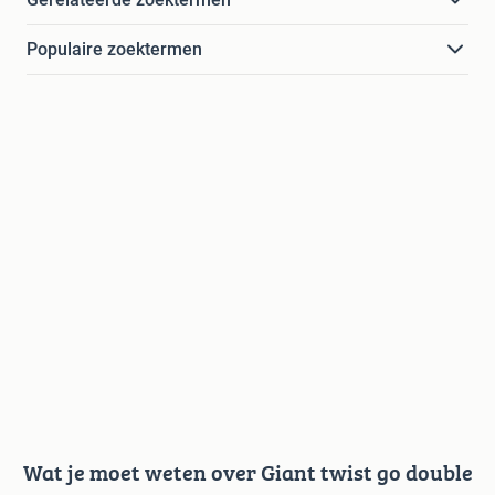
Populaire zoektermen
Wat je moet weten over Giant twist go double