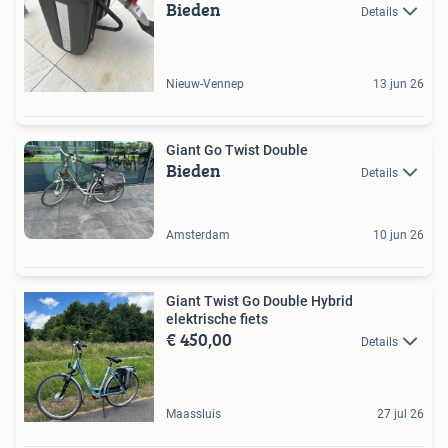
Bieden
Details
Nieuw-Vennep
13 jun 26
Giant Go Twist Double
Bieden
Details
Amsterdam
10 jun 26
Giant Twist Go Double Hybrid
elektrische fiets
€ 450,00
Details
Maassluis
27 jul 26