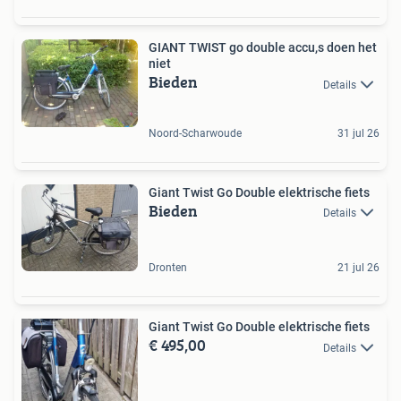
GIANT TWIST go double accu,s doen het
niet
Bieden
Details
Noord-Scharwoude
31 jul 26
Giant Twist Go Double elektrische fiets
Bieden
Details
Dronten
21 jul 26
Giant Twist Go Double elektrische fiets
€ 495,00
Details