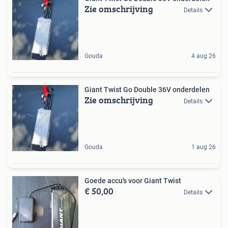
Zie omschrijving
Details
Gouda
4 aug 26
Giant Twist Go Double 36V onderdelen
Zie omschrijving
Details
Gouda
1 aug 26
Goede accu's voor Giant Twist
€ 50,00
Details