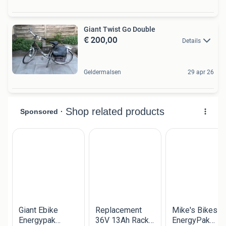
Giant Twist Go Double
€ 200,00
Details
Geldermalsen
29 apr 26