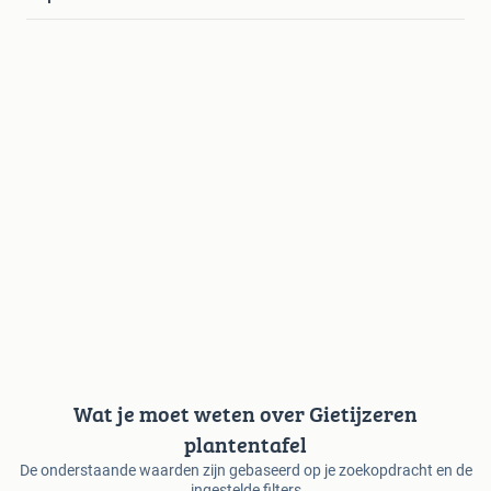
Wat je moet weten over Gietijzeren
plantentafel
De onderstaande waarden zijn gebaseerd op je zoekopdracht en de
ingestelde filters