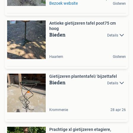
Bezoek website
Gisteren
Antieke gietijzeren tafel poot75 cm
hoog
Bieden
Details
Haarlem
Gisteren
Gietijzeren plantentafel/ bijzettafel
Bieden
Details
Krommenie
28 apr 26
Prachtige xl gietijzeren etagiere,