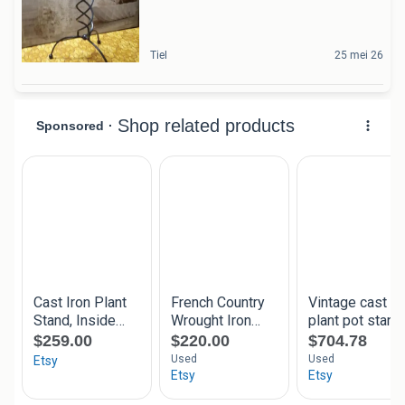
Tiel
25 mei 26