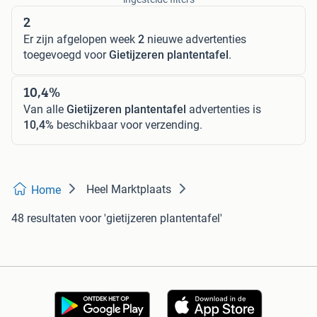
2
Er zijn afgelopen week
2
nieuwe advertenties
toegevoegd voor
Gietijzeren plantentafel
.
10,4%
Van alle
Gietijzeren plantentafel
advertenties is
10,4%
beschikbaar voor verzending.
Heel Marktplaats
Home
48 resultaten
voor 'gietijzeren plantentafel'