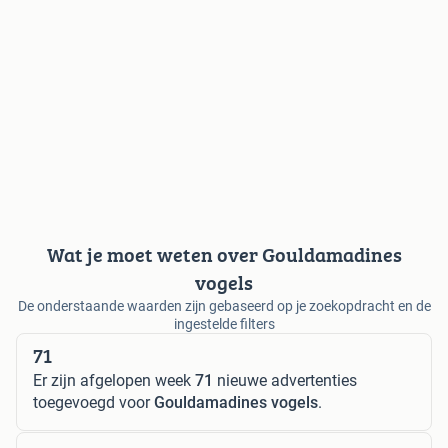
Wat je moet weten over Gouldamadines
vogels
De onderstaande waarden zijn gebaseerd op je zoekopdracht en de
ingestelde filters
71
Er zijn afgelopen week
71
nieuwe advertenties
toegevoegd voor
Gouldamadines vogels
.