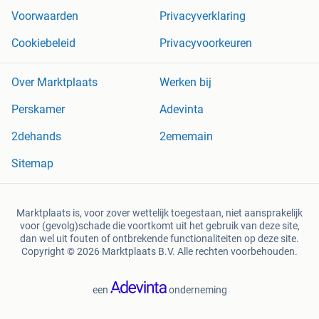
Voorwaarden
Privacyverklaring
Cookiebeleid
Privacyvoorkeuren
Over Marktplaats
Werken bij
Perskamer
Adevinta
2dehands
2ememain
Sitemap
Marktplaats is, voor zover wettelijk toegestaan, niet aansprakelijk
voor (gevolg)schade die voortkomt uit het gebruik van deze site,
dan wel uit fouten of ontbrekende functionaliteiten op deze site.
Copyright © 2026 Marktplaats B.V. Alle rechten voorbehouden.
een
onderneming