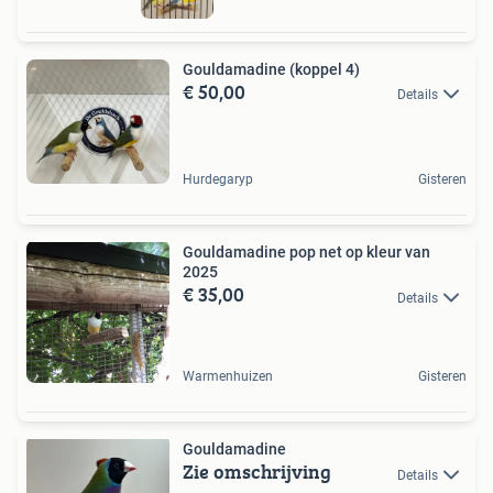
Gouldamadine (koppel 4)
€ 50,00
Details
Hurdegaryp
Gisteren
Gouldamadine pop net op kleur van
2025
€ 35,00
Details
Warmenhuizen
Gisteren
Gouldamadine
Zie omschrijving
Details