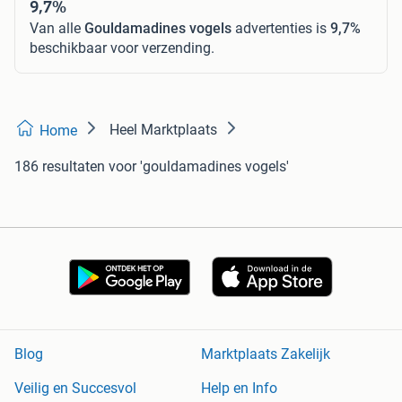
9,7%
Van alle
Gouldamadines vogels
advertenties is
9,7%
beschikbaar voor verzending.
Heel Marktplaats
Home
186 resultaten
voor 'gouldamadines vogels'
Blog
Marktplaats Zakelijk
Veilig en Succesvol
Help en Info