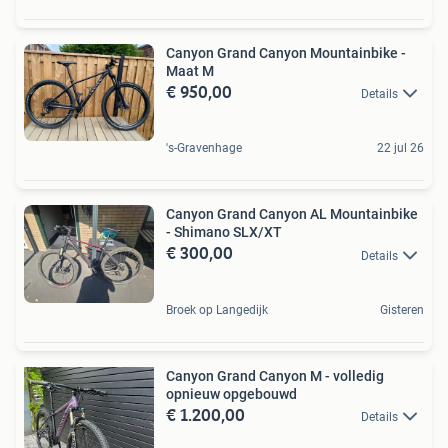
Canyon Grand Canyon Mountainbike -
Maat M
€ 950,00
Details
's-Gravenhage
22 jul 26
Canyon Grand Canyon AL Mountainbike
- Shimano SLX/XT
€ 300,00
Details
Broek op Langedijk
Gisteren
Canyon Grand Canyon M - volledig
opnieuw opgebouwd
€ 1.200,00
Details