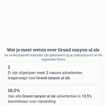
Wat je moet weten over Grand canyon al slx
De onderstaande waarden zijn gebaseerd op je zoekopdracht en de
ingestelde filters
2
Er zijn afgelopen week
2
nieuwe advertenties
toegevoegd voor
Grand canyon al slx
.
10,5%
Van alle
Grand canyon al slx
advertenties is
10,5%
beschikbaar voor verzending.