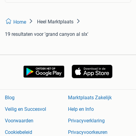
Heel Marktplaats
Home
19 resultaten
voor 'grand canyon al slx'
Blog
Marktplaats Zakelijk
Veilig en Succesvol
Help en Info
Voorwaarden
Privacyverklaring
Cookiebeleid
Privacyvoorkeuren