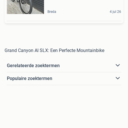
Breda
4 jul 26
Grand Canyon Al SLX: Een Perfecte Mountainbike
Gerelateerde zoektermen
Populaire zoektermen