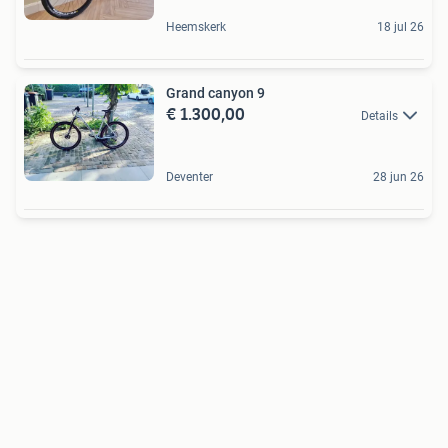
Heemskerk
18 jul 26
Grand canyon 9
€ 1.300,00
Details
Deventer
28 jun 26