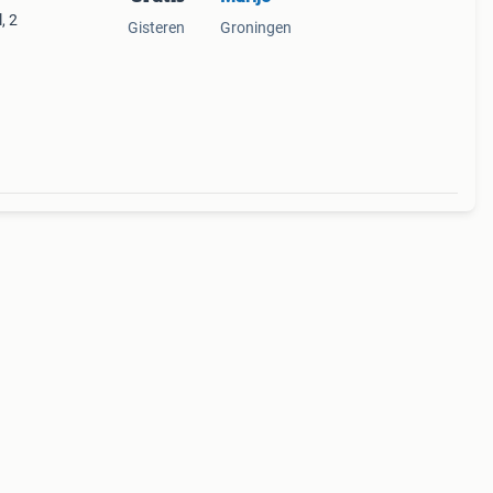
, 2
Gisteren
Groningen