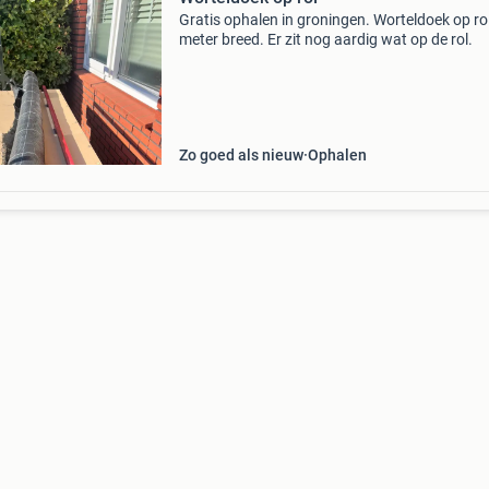
Gratis ophalen in groningen. Worteldoek op rol
meter breed. Er zit nog aardig wat op de rol.
Zo goed als nieuw
Ophalen