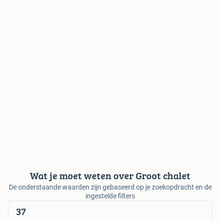
Wat je moet weten over Groot chalet
De onderstaande waarden zijn gebaseerd op je zoekopdracht en de
ingestelde filters
37