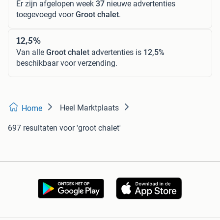
Er zijn afgelopen week
37
nieuwe advertenties
toegevoegd voor
Groot chalet
.
12,5%
Van alle
Groot chalet
advertenties is
12,5%
beschikbaar voor verzending.
Heel Marktplaats
Home
697 resultaten
voor 'groot chalet'