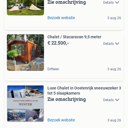
Zie omschrijving
Details
Bezoek website
3 aug 26
Chalet / Stacaravan 9,5 meter
€ 22.500,-
Details
Diffelen
3 aug 26
Luxe Chalet in Oostenrijk sneeuwzeker 3
tot 5 slaapkamers
Zie omschrijving
Details
Bezoek website
3 aug 26