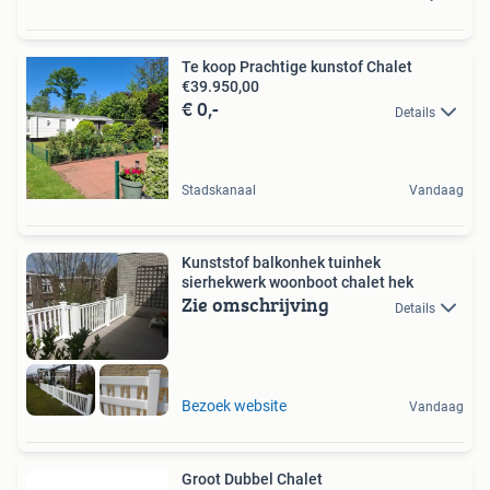
Te koop Prachtige kunstof Chalet
€39.950,00
€ 0,-
Details
Stadskanaal
Vandaag
Kunststof balkonhek tuinhek
sierhekwerk woonboot chalet hek
Zie omschrijving
Details
Bezoek website
Vandaag
Groot Dubbel Chalet