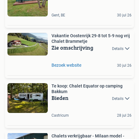
Gent, BE
30 jul 26
Vakantie Oostenrijk 29-8 tot 5-9 nog vrij
Chalet Brammetje
Zie omschrijving
Details
Bezoek website
30 jul 26
Te koop: Chalet Equator op camping
Bakkum
Bieden
Details
Castricum
28 jul 26
Chalets verkrijgbaar - Milaan model -