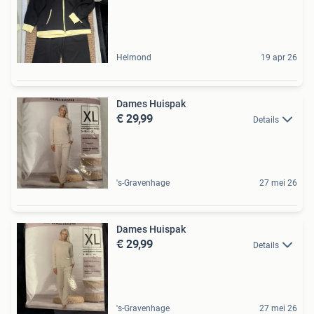
Helmond
19 apr 26
Dames Huispak
€ 29,99
Details
's-Gravenhage
27 mei 26
Dames Huispak
€ 29,99
Details
's-Gravenhage
27 mei 26