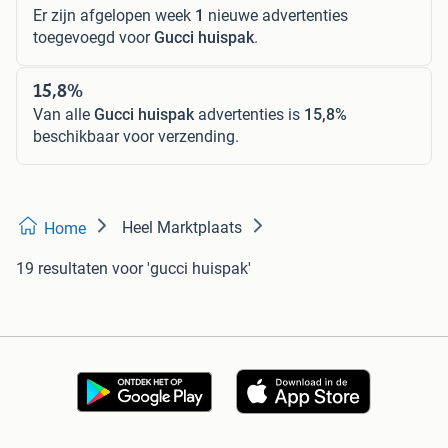
Er zijn afgelopen week
1
nieuwe advertenties
toegevoegd voor
Gucci huispak
.
15,8%
Van alle
Gucci huispak
advertenties is
15,8%
beschikbaar voor verzending.
Heel Marktplaats
Home
19 resultaten
voor 'gucci huispak'