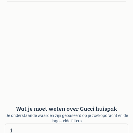
Wat je moet weten over Gucci huispak
De onderstaande waarden zijn gebaseerd op je zoekopdracht en de
ingestelde filters
1