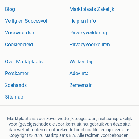
Blog
Marktplaats Zakelijk
Veilig en Succesvol
Help en Info
Voorwaarden
Privacyverklaring
Cookiebeleid
Privacyvoorkeuren
Over Marktplaats
Werken bij
Perskamer
Adevinta
2dehands
2ememain
Sitemap
Marktplaats is, voor zover wettelijk toegestaan, niet aansprakelijk
voor (gevolg)schade die voortkomt uit het gebruik van deze site,
dan wel uit fouten of ontbrekende functionaliteiten op deze site.
Copyright © 2026 Marktplaats B.V. Alle rechten voorbehouden.