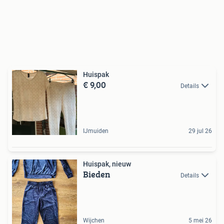
Huispak
€ 9,00
Details
IJmuiden
29 jul 26
Huispak, nieuw
Bieden
Details
Wijchen
5 mei 26