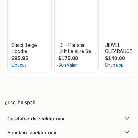
gucci huispak
Gerelateerde zoektermen
Populaire zoektermen