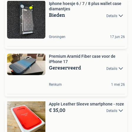
Iphone hoesje 6 / 7 / 8 plus wallet case
diamantjes
Bieden
Details
Groningen
17 jun 26
Premium Aramid Fiber case voor de
iPhone 17
Gereserveerd
Details
Renkum
1 mei 26
Apple Leather Sleeve smartphone - roze
€ 35,00
Details