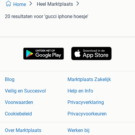
Heel Marktplaats
Home
20 resultaten
voor 'gucci iphone hoesje'
Blog
Marktplaats Zakelijk
Veilig en Succesvol
Help en Info
Voorwaarden
Privacyverklaring
Cookiebeleid
Privacyvoorkeuren
Over Marktplaats
Werken bij