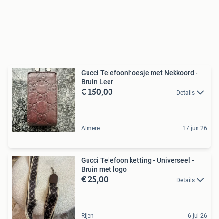
Gucci Telefoonhoesje met Nekkoord -
Bruin Leer
€ 150,00
Details
Almere
17 jun 26
Gucci Telefoon ketting - Universeel -
Bruin met logo
€ 25,00
Details
Rijen
6 jul 26