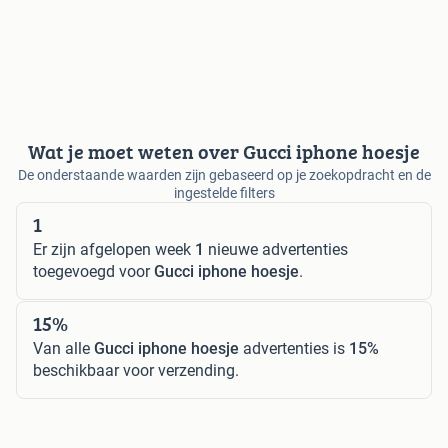
Wat je moet weten over Gucci iphone hoesje
De onderstaande waarden zijn gebaseerd op je zoekopdracht en de
ingestelde filters
1
Er zijn afgelopen week
1
nieuwe advertenties
toegevoegd voor
Gucci iphone hoesje
.
15%
Van alle
Gucci iphone hoesje
advertenties is
15%
beschikbaar voor verzending.