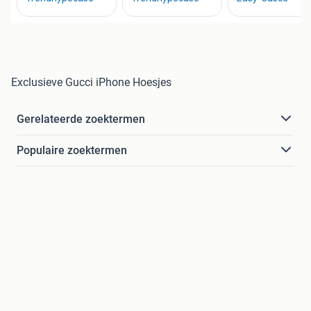
Exclusieve Gucci iPhone Hoesjes
Gerelateerde zoektermen
Populaire zoektermen