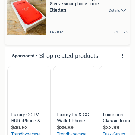
Sleeve smartphone - roze
Bieden
Details
Lelystad
24 jul 26