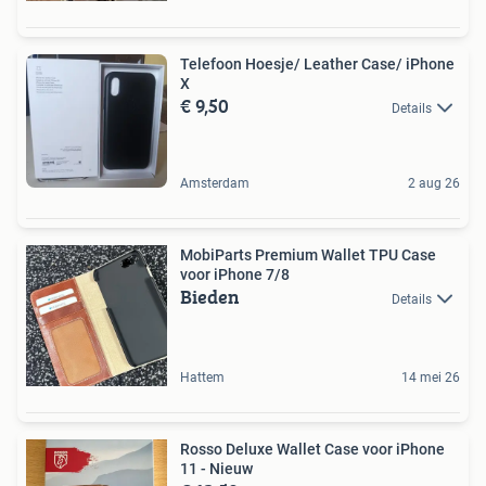
Telefoon Hoesje/ Leather Case/ iPhone
X
€ 9,50
Details
Amsterdam
2 aug 26
MobiParts Premium Wallet TPU Case
voor iPhone 7/8
Bieden
Details
Hattem
14 mei 26
Rosso Deluxe Wallet Case voor iPhone
11 - Nieuw