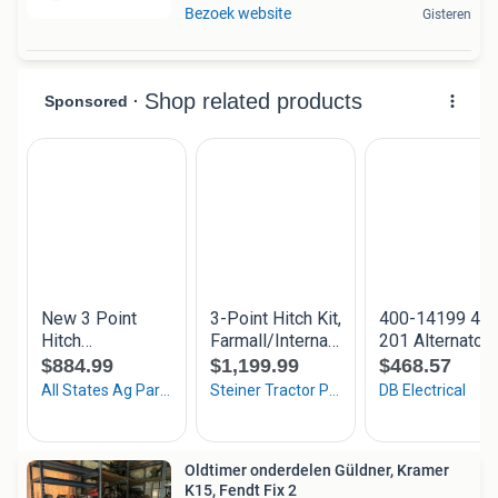
Bezoek website
Gisteren
Oldtimer onderdelen Güldner, Kramer
K15, Fendt Fix 2