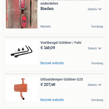
onderdelen
Bieden
Details
Markelo
Vandaag
Voetbeugel Güldner / Fahr
€ 149,09
Details
Bezoek website
Vandaag
Uitlaatdemper Güldner G25
€ 207,49
Details
Bezoek website
Vandaag