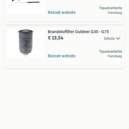
Topadvertentie
Bezoek website
Vandaag
Brandstoffilter Guldner G30 - G75
€ 13,54
Details
Topadvertentie
Bezoek website
Vandaag