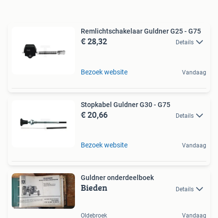
Remlichtschakelaar Guldner G25 - G75
€ 28,32
Details
Bezoek website
Vandaag
Stopkabel Guldner G30 - G75
€ 20,66
Details
Bezoek website
Vandaag
Guldner onderdeelboek
Bieden
Details
Oldebroek
Vandaag