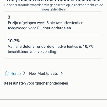
De onderstaande waarden zijn gebaseerd op je zoekopdracht en de
ingestelde filters
3
Er zijn afgelopen week
3
nieuwe advertenties
toegevoegd voor
Guldner onderdelen
.
10,7%
Van alle
Guldner onderdelen
advertenties is
10,7%
beschikbaar voor verzending.
Heel Marktplaats
Home
84 resultaten
voor 'guldner onderdelen'