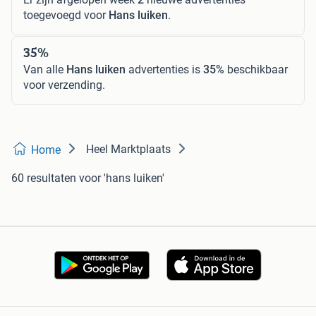
toegevoegd voor
Hans luiken
.
35%
Van alle
Hans luiken
advertenties is
35%
beschikbaar
voor verzending.
Heel Marktplaats
Home
60 resultaten
voor 'hans luiken'