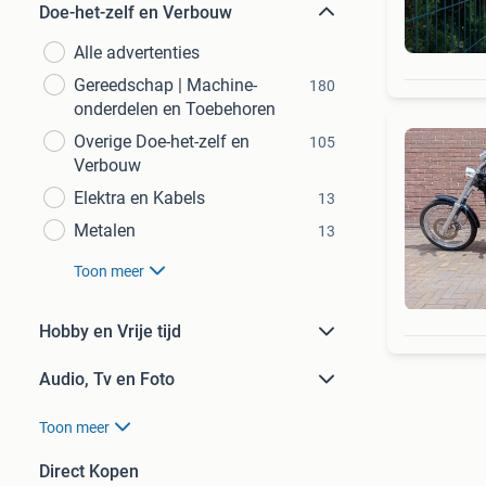
Doe-het-zelf en Verbouw
Alle advertenties
Gereedschap | Machine-
180
onderdelen en Toebehoren
Overige Doe-het-zelf en
105
Verbouw
Elektra en Kabels
13
Metalen
13
Toon meer
Hobby en Vrije tijd
Audio, Tv en Foto
Toon meer
Direct Kopen