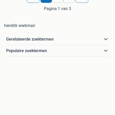
Pagina 1 van 3
hendrik werkman
Gerelateerde zoektermen
Populaire zoektermen