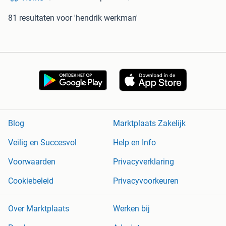
81 resultaten
voor 'hendrik werkman'
Blog
Marktplaats Zakelijk
Veilig en Succesvol
Help en Info
Voorwaarden
Privacyverklaring
Cookiebeleid
Privacyvoorkeuren
Over Marktplaats
Werken bij