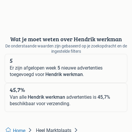
Wat je moet weten over Hendrik werkman
De onderstaande waarden zijn gebaseerd op je zoekopdracht en de
ingestelde filters
5
Er zijn afgelopen week
5
nieuwe advertenties
toegevoegd voor
Hendrik werkman
.
45,7%
Van alle
Hendrik werkman
advertenties is
45,7%
beschikbaar voor verzending.
Heel Marktplaats
Home