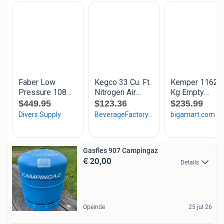
Gasfles 907 Campingaz
€ 20,00
Details
Opeinde
25 jul 26