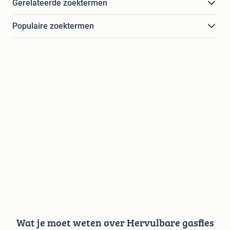
Gerelateerde zoektermen
Populaire zoektermen
Wat je moet weten over Hervulbare gasfles