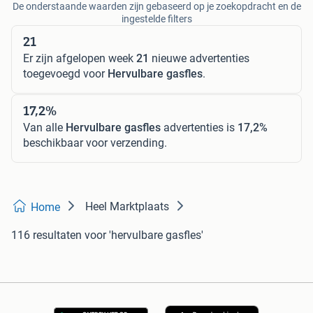
De onderstaande waarden zijn gebaseerd op je zoekopdracht en de
ingestelde filters
21
Er zijn afgelopen week
21
nieuwe advertenties
toegevoegd voor
Hervulbare gasfles
.
17,2%
Van alle
Hervulbare gasfles
advertenties is
17,2%
beschikbaar voor verzending.
Heel Marktplaats
Home
116 resultaten
voor 'hervulbare gasfles'