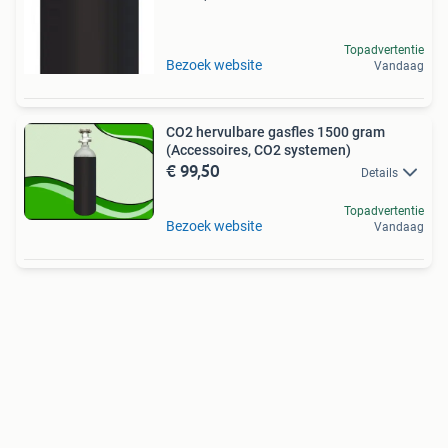
Topadvertentie
Bezoek website
Vandaag
CO2 hervulbare gasfles 1500 gram
(Accessoires, CO2 systemen)
€ 99,50
Details
Topadvertentie
Bezoek website
Vandaag