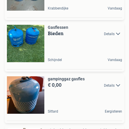
Krabbendijke
Vandaag
Gasflessen
Bieden
Details
Schijndel
Vandaag
gampinggaz gasfles
€ 0,00
Details
Sittard
Eergisteren