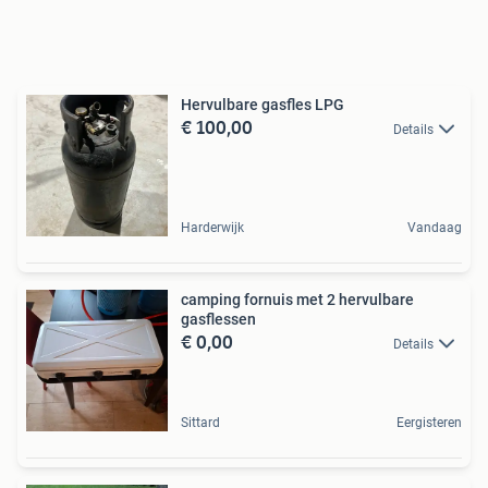
Hervulbare gasfles LPG
€ 100,00
Details
Harderwijk
Vandaag
camping fornuis met 2 hervulbare
gasflessen
€ 0,00
Details
Sittard
Eergisteren