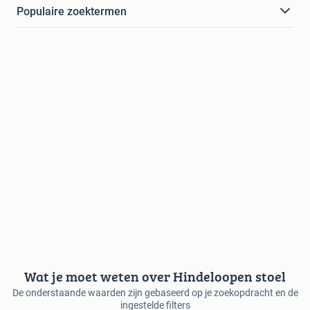
Populaire zoektermen
Wat je moet weten over Hindeloopen stoel
De onderstaande waarden zijn gebaseerd op je zoekopdracht en de