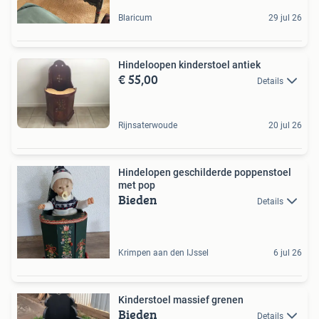
Blaricum
29 jul 26
Hindeloopen kinderstoel antiek
€ 55,00
Details
Rijnsaterwoude
20 jul 26
Hindelopen geschilderde poppenstoel
met pop
Bieden
Details
Krimpen aan den IJssel
6 jul 26
Kinderstoel massief grenen
Bieden
Details