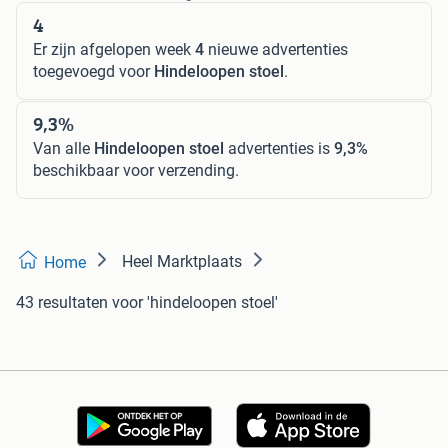
ingestelde filters
4
Er zijn afgelopen week
4
nieuwe advertenties
toegevoegd voor
Hindeloopen stoel
.
9,3%
Van alle
Hindeloopen stoel
advertenties is
9,3%
beschikbaar voor verzending.
Heel Marktplaats
Home
43 resultaten
voor 'hindeloopen stoel'