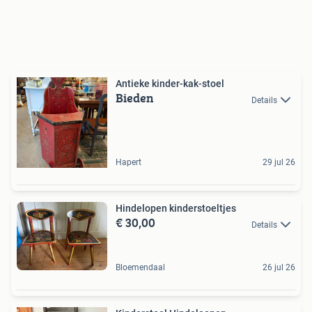
Antieke kinder-kak-stoel
Bieden
Details
Hapert
29 jul 26
Hindelopen kinderstoeltjes
€ 30,00
Details
Bloemendaal
26 jul 26