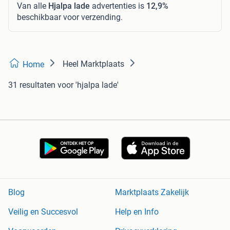
Van alle
Hjalpa lade
advertenties is
12,9%
beschikbaar voor verzending.
Heel Marktplaats
Home
31 resultaten
voor 'hjalpa lade'
Blog
Marktplaats Zakelijk
Veilig en Succesvol
Help en Info