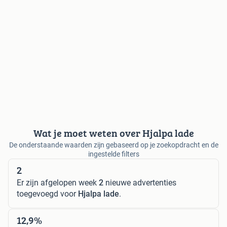
Wat je moet weten over Hjalpa lade
De onderstaande waarden zijn gebaseerd op je zoekopdracht en de
ingestelde filters
2
Er zijn afgelopen week
2
nieuwe advertenties
toegevoegd voor
Hjalpa lade
.
12,9%