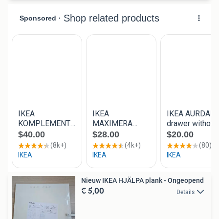
Nieuw IKEA HJÄLPA plank - Ongeopend
€ 5,00
Details