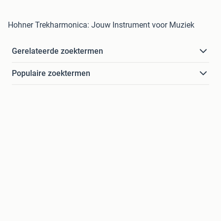
Hohner Trekharmonica: Jouw Instrument voor Muziek
Gerelateerde zoektermen
Populaire zoektermen