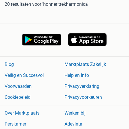
20 resultaten
voor 'hohner trekharmonica'
Blog
Marktplaats Zakelijk
Veilig en Succesvol
Help en Info
Voorwaarden
Privacyverklaring
Cookiebeleid
Privacyvoorkeuren
Over Marktplaats
Werken bij
Perskamer
Adevinta