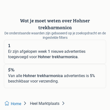
Wat je moet weten over Hohner
trekharmonica
De onderstaande waarden zijn gebaseerd op je zoekopdracht en de
ingestelde filters
1
Er zijn afgelopen week
1
nieuwe advertenties
toegevoegd voor
Hohner trekharmonica
.
5%
Van alle
Hohner trekharmonica
advertenties is
5%
beschikbaar voor verzending.
Heel Marktplaats
Home