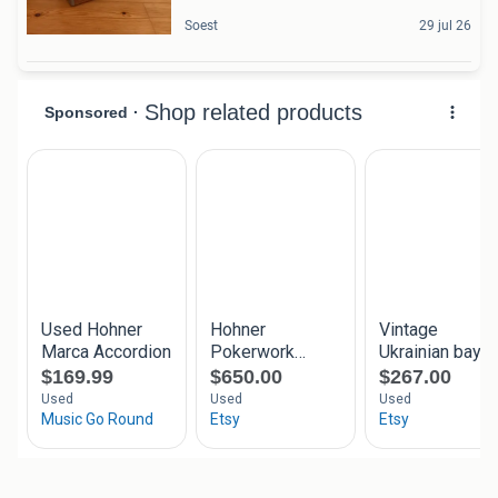
Soest
29 jul 26