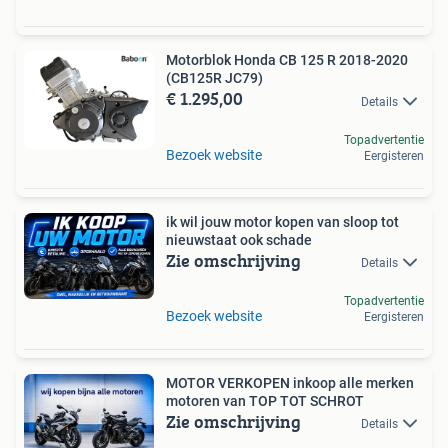
Motorblok Honda CB 125 R 2018-2020
(CB125R JC79)
€ 1.295,00
Details
Topadvertentie
Bezoek website
Eergisteren
ik wil jouw motor kopen van sloop tot
nieuwstaat ook schade
Zie omschrijving
Details
Topadvertentie
Bezoek website
Eergisteren
MOTOR VERKOPEN inkoop alle merken
motoren van TOP TOT SCHROT
Zie omschrijving
Details