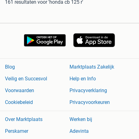
161 resultaten
voor 'honda cb 125 r'
Blog
Marktplaats Zakelijk
Veilig en Succesvol
Help en Info
Voorwaarden
Privacyverklaring
Cookiebeleid
Privacyvoorkeuren
Over Marktplaats
Werken bij
Perskamer
Adevinta