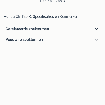
Pagina 1 van 3
Honda CB 125 R: Specificaties en Kenmerken
Gerelateerde zoektermen
Populaire zoektermen