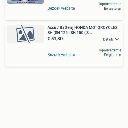
Topadvertentie
Bezoek website
Eergisteren
Accu / Batterij HONDA MOTORCYCLES
SH (SH 125 i,SH 150 i,S...
€ 51,80
Details
Topadvertentie
Bezoek website
Eergisteren