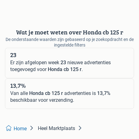
Wat je moet weten over Honda cb 125 r
De onderstaande waarden zijn gebaseerd op je zoekopdracht en de
ingestelde filters
23
Er zijn afgelopen week
23
nieuwe advertenties
toegevoegd voor
Honda cb 125 r
.
13,7%
Van alle
Honda cb 125 r
advertenties is
13,7%
beschikbaar voor verzending.
Heel Marktplaats
Home