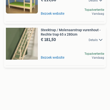
Details
Topadvertentie
Bezoek website
Vandaag
Steektrap / Molenaarstrap vurenhout -
Rechte trap 65 x 280cm
€ 181,50
Details
Topadvertentie
Bezoek website
Vandaag