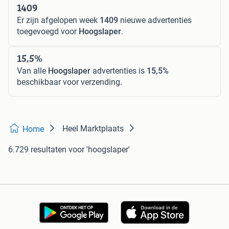
1409
Er zijn afgelopen week
1409
nieuwe advertenties
toegevoegd voor
Hoogslaper
.
15,5%
Van alle
Hoogslaper
advertenties is
15,5%
beschikbaar voor verzending.
Heel Marktplaats
Home
6.729 resultaten
voor 'hoogslaper'