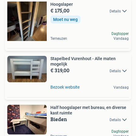
Hoogslaper
€ 175,00
Details
Moet nu weg
Dagtopper
Terneuzen
Vandaag
Stapelbed Vurenhout - Alle maten
mogelijk
€ 319,00
Details
Bezoek website
Vandaag
Half hoogslaper met bureau, en diverse
kast ruimte
Bieden
Details
Dagtopper