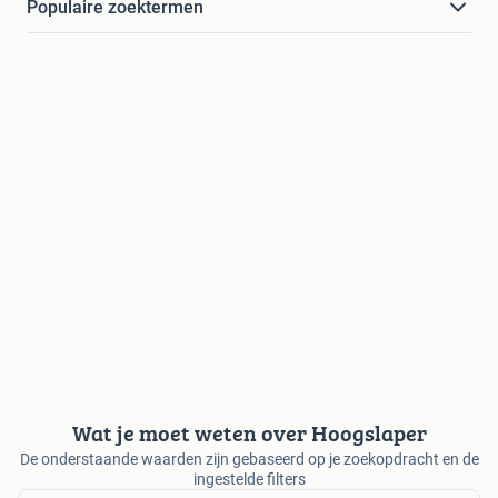
Populaire zoektermen
Wat je moet weten over Hoogslaper
De onderstaande waarden zijn gebaseerd op je zoekopdracht en de
ingestelde filters