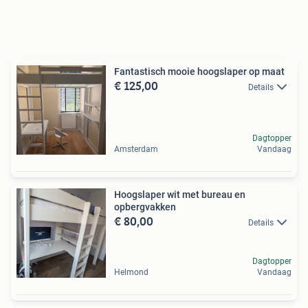
Fantastisch mooie hoogslaper op maat
€ 125,00
Details
Dagtopper
Amsterdam
Vandaag
Hoogslaper wit met bureau en
opbergvakken
€ 80,00
Details
Dagtopper
Helmond
Vandaag