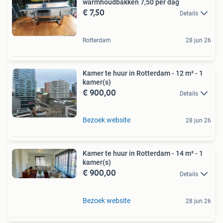
warmhoudbakken 7,50 per dag
€ 7,50
Details
Rotterdam
28 jun 26
Kamer te huur in Rotterdam - 12 m² - 1
kamer(s)
€ 900,00
Details
Bezoek website
28 jun 26
Kamer te huur in Rotterdam - 14 m² - 1
kamer(s)
€ 900,00
Details
Bezoek website
28 jun 26