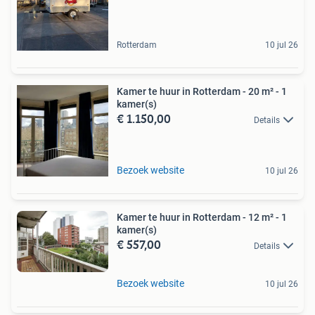
Rotterdam
10 jul 26
Kamer te huur in Rotterdam - 20 m² - 1
kamer(s)
€ 1.150,00
Details
Bezoek website
10 jul 26
Kamer te huur in Rotterdam - 12 m² - 1
kamer(s)
€ 557,00
Details
Bezoek website
10 jul 26