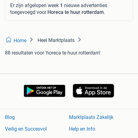
Er zijn afgelopen week
1
nieuwe advertenties
toegevoegd voor
Horeca te huur rotterdam
.
Heel Marktplaats
Home
88 resultaten
voor 'horeca te huur rotterdam'
Blog
Marktplaats Zakelijk
Veilig en Succesvol
Help en Info