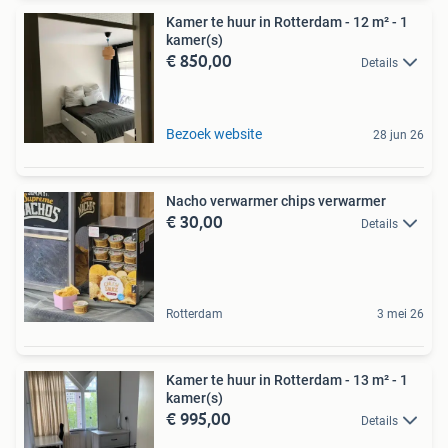
Kamer te huur in Rotterdam - 12 m² - 1
kamer(s)
€ 850,00
Details
Bezoek website
28 jun 26
Nacho verwarmer chips verwarmer
€ 30,00
Details
Rotterdam
3 mei 26
Kamer te huur in Rotterdam - 13 m² - 1
kamer(s)
€ 995,00
Details