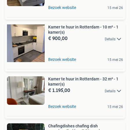
Bezoek website
15 mei 26
Kamer te huur in Rotterdam - 10 m² - 1
kamer(s)
€ 900,00
Details
Bezoek website
15 mei 26
Kamer te huur in Rotterdam - 32 m² - 1
kamer(s)
€ 1.195,00
Details
Bezoek website
15 mei 26
Chafingdishes chafing dish