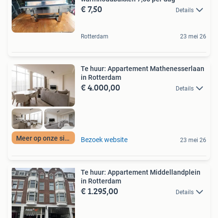
€ 7,50
Details
Rotterdam
23 mei 26
Te huur: Appartement Mathenesserlaan
in Rotterdam
€ 4.000,00
Details
Meer op onze site
Bezoek website
23 mei 26
Te huur: Appartement Middellandplein
in Rotterdam
€ 1.295,00
Details