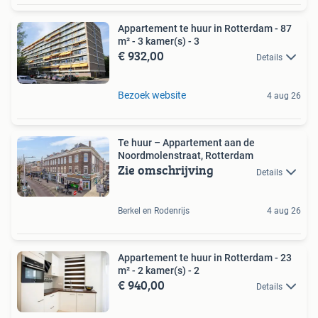
Appartement te huur in Rotterdam - 87
m² - 3 kamer(s) - 3
€ 932,00
Details
Bezoek website
4 aug 26
Te huur – Appartement aan de
Noordmolenstraat, Rotterdam
Zie omschrijving
Details
Berkel en Rodenrijs
4 aug 26
Appartement te huur in Rotterdam - 23
m² - 2 kamer(s) - 2
€ 940,00
Details