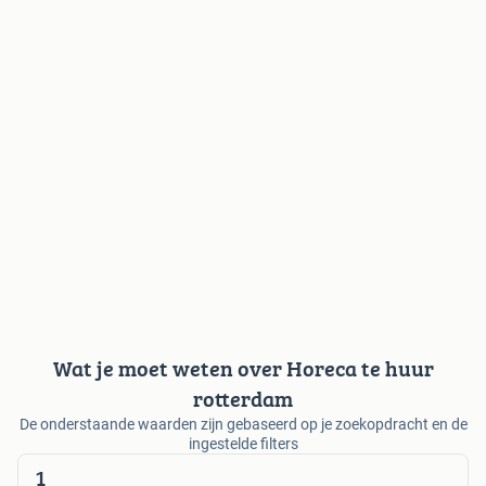
Wat je moet weten over Horeca te huur
rotterdam
De onderstaande waarden zijn gebaseerd op je zoekopdracht en de
ingestelde filters
1