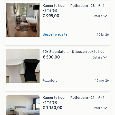
Kamer te huur in Rotterdam - 28 m² - 1
kamer(s)
€ 995,00
Details
Bezoek website
10 jul 26
10x Staantafels + 8 hoezen ook te huur
€ 500,00
Details
Rozenburg
15 mei 26
Kamer te huur in Rotterdam - 21 m² - 1
kamer(s)
€ 1.150,00
Details