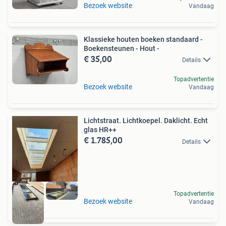
Bezoek website
Vandaag
Klassieke houten boeken standaard -
Boekensteunen - Hout -
€ 35,00
Details
Topadvertentie
Bezoek website
Vandaag
Lichtstraat. Lichtkoepel. Daklicht. Echt
glas HR++
€ 1.785,00
Details
Topadvertentie
Bezoek website
Vandaag