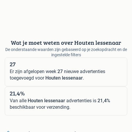
Wat je moet weten over Houten lessenaar
De onderstaande waarden zijn gebaseerd op je zoekopdracht en de
ingestelde filters
27
Er zijn afgelopen week
27
nieuwe advertenties
toegevoegd voor
Houten lessenaar
.
21,4%
Van alle
Houten lessenaar
advertenties is
21,4%
beschikbaar voor verzending.