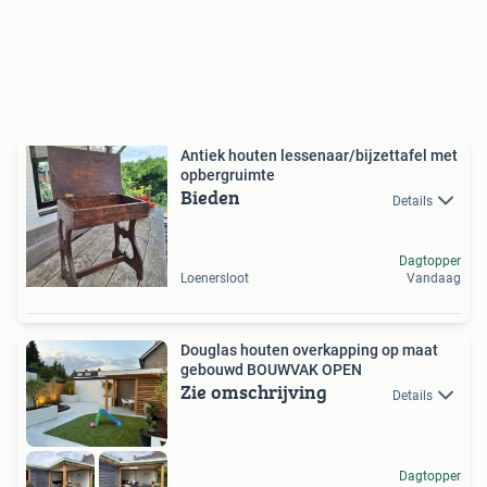
Antiek houten lessenaar/bijzettafel met
opbergruimte
Bieden
Details
Dagtopper
Loenersloot
Vandaag
Douglas houten overkapping op maat
gebouwd BOUWVAK OPEN
Zie omschrijving
Details
Dagtopper