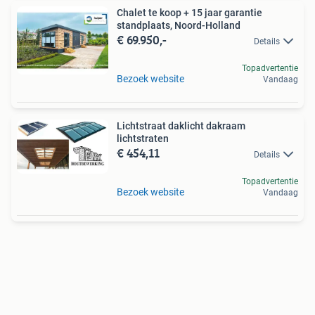
Chalet te koop + 15 jaar garantie
standplaats, Noord-Holland
€ 69.950,-
Details
Topadvertentie
Bezoek website
Vandaag
Lichtstraat daklicht dakraam
lichtstraten
€ 454,11
Details
Topadvertentie
Bezoek website
Vandaag