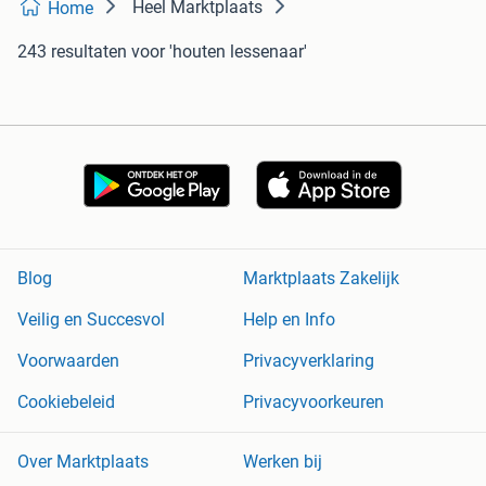
Heel Marktplaats
Home
243 resultaten
voor 'houten lessenaar'
Blog
Marktplaats Zakelijk
Veilig en Succesvol
Help en Info
Voorwaarden
Privacyverklaring
Cookiebeleid
Privacyvoorkeuren
Over Marktplaats
Werken bij