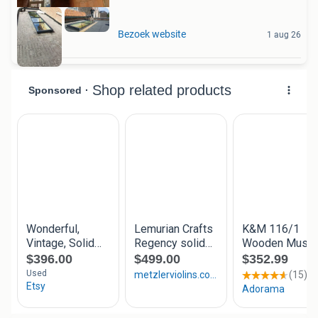
Bezoek website
1 aug 26