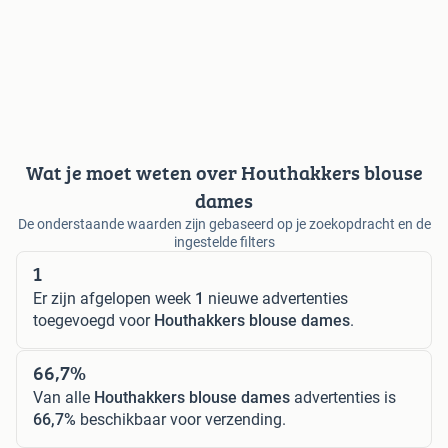
Wat je moet weten over Houthakkers blouse
dames
De onderstaande waarden zijn gebaseerd op je zoekopdracht en de
ingestelde filters
1
Er zijn afgelopen week
1
nieuwe advertenties
toegevoegd voor
Houthakkers blouse dames
.
66,7%
Van alle
Houthakkers blouse dames
advertenties is
66,7%
beschikbaar voor verzending.