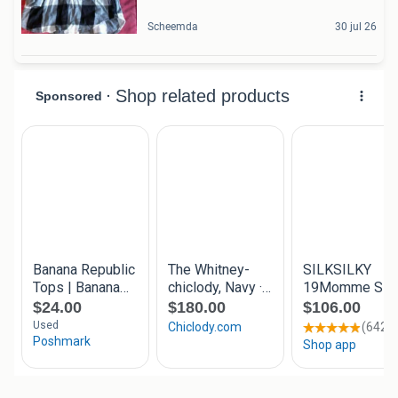
Scheemda
30 jul 26