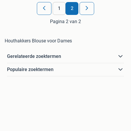
1
2
Pagina 2 van 2
Houthakkers Blouse voor Dames
Gerelateerde zoektermen
Populaire zoektermen