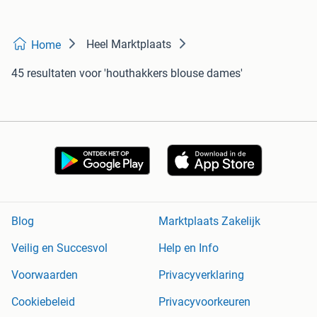
Heel Marktplaats
Home
45 resultaten
voor 'houthakkers blouse dames'
Blog
Marktplaats Zakelijk
Veilig en Succesvol
Help en Info
Voorwaarden
Privacyverklaring
Cookiebeleid
Privacyvoorkeuren