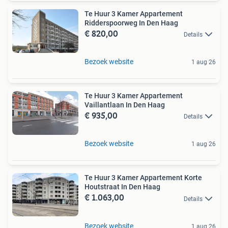
Te Huur 3 Kamer Appartement
Ridderspoorweg In Den Haag
€ 820,00
Details
Bezoek website
1 aug 26
Te Huur 3 Kamer Appartement
Vaillantlaan In Den Haag
€ 935,00
Details
Bezoek website
1 aug 26
Te Huur 3 Kamer Appartement Korte
Houtstraat In Den Haag
€ 1.063,00
Details
Bezoek website
1 aug 26