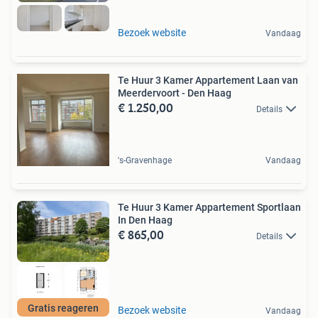
Bezoek website
Vandaag
Te Huur 3 Kamer Appartement Laan van
Meerdervoort - Den Haag
€ 1.250,00
Details
's-Gravenhage
Vandaag
Te Huur 3 Kamer Appartement Sportlaan
In Den Haag
€ 865,00
Details
Gratis reageren
Bezoek website
Vandaag