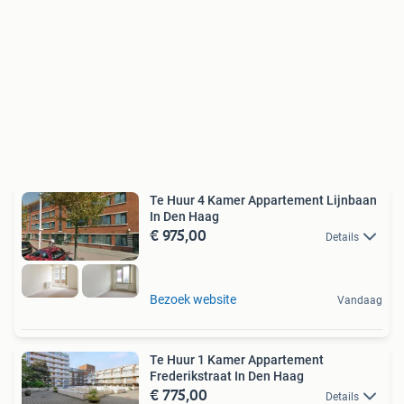
Te Huur 4 Kamer Appartement Lijnbaan
In Den Haag
€ 975,00
Details
Bezoek website
Vandaag
Te Huur 1 Kamer Appartement
Frederikstraat In Den Haag
€ 775,00
Details