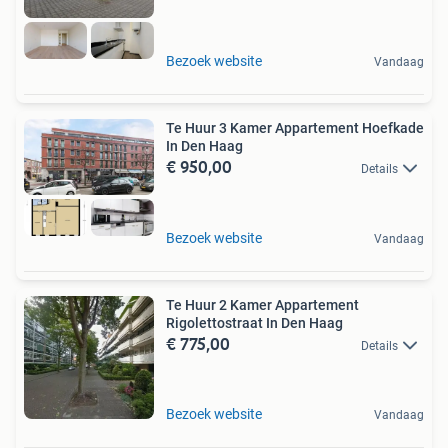
Bezoek website
Vandaag
Te Huur 3 Kamer Appartement Hoefkade
In Den Haag
€ 950,00
Details
Bezoek website
Vandaag
Te Huur 2 Kamer Appartement
Rigolettostraat In Den Haag
€ 775,00
Details
Bezoek website
Vandaag