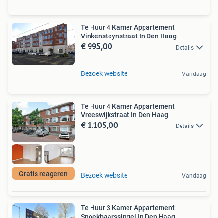
Te Huur 4 Kamer Appartement
Vinkensteynstraat In Den Haag
€ 995,00
Details
Bezoek website
Vandaag
Te Huur 4 Kamer Appartement
Vreeswijkstraat In Den Haag
€ 1.105,00
Details
Gratis reageren
Bezoek website
Vandaag
Te Huur 3 Kamer Appartement
Snoekbaarssingel In Den Haag