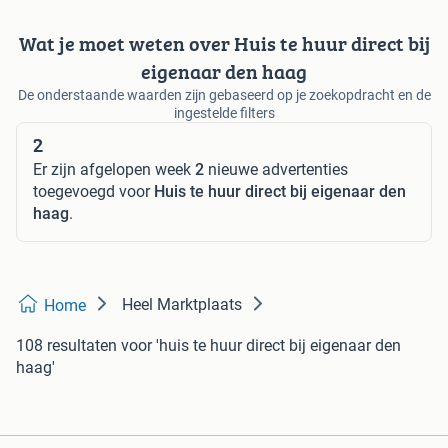
Wat je moet weten over Huis te huur direct bij
eigenaar den haag
De onderstaande waarden zijn gebaseerd op je zoekopdracht en de
ingestelde filters
2
Er zijn afgelopen week
2
nieuwe advertenties
toegevoegd voor
Huis te huur direct bij eigenaar den
haag
.
Heel Marktplaats
Home
108 resultaten
voor 'huis te huur direct bij eigenaar den
haag'