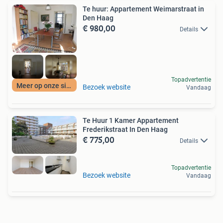
Te huur: Appartement Weimarstraat in
Den Haag
€ 980,00
Details
Topadvertentie
Meer op onze site
Bezoek website
Vandaag
Te Huur 1 Kamer Appartement
Frederikstraat In Den Haag
€ 775,00
Details
Topadvertentie
Bezoek website
Vandaag