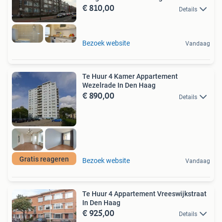
€ 810,00
Details
Bezoek website
Vandaag
Te Huur 4 Kamer Appartement
Wezelrade In Den Haag
€ 890,00
Details
Gratis reageren
Bezoek website
Vandaag
Te Huur 4 Appartement Vreeswijkstraat
In Den Haag
€ 925,00
Details