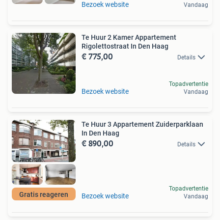
Bezoek website
Vandaag
Te Huur 2 Kamer Appartement
Rigolettostraat In Den Haag
€ 775,00
Details
Topadvertentie
Bezoek website
Vandaag
Te Huur 3 Appartement Zuiderparklaan
In Den Haag
€ 890,00
Details
Topadvertentie
Gratis reageren
Bezoek website
Vandaag