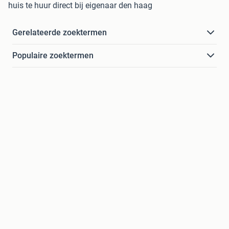
huis te huur direct bij eigenaar den haag
Gerelateerde zoektermen
Populaire zoektermen