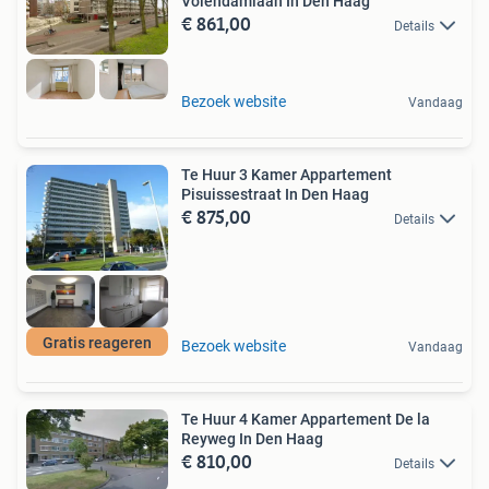
Volendamlaan In Den Haag
€ 861,00
Details
Bezoek website
Vandaag
Te Huur 3 Kamer Appartement
Pisuissestraat In Den Haag
€ 875,00
Details
Gratis reageren
Bezoek website
Vandaag
Te Huur 4 Kamer Appartement De la
Reyweg In Den Haag
€ 810,00
Details