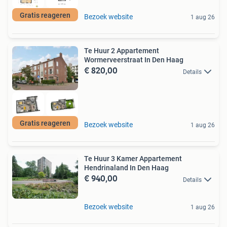
Gratis reageren
Bezoek website
1 aug 26
Te Huur 2 Appartement
Wormerveerstraat In Den Haag
€ 820,00
Details
Gratis reageren
Bezoek website
1 aug 26
Te Huur 3 Kamer Appartement
Hendrinaland In Den Haag
€ 940,00
Details
Bezoek website
1 aug 26