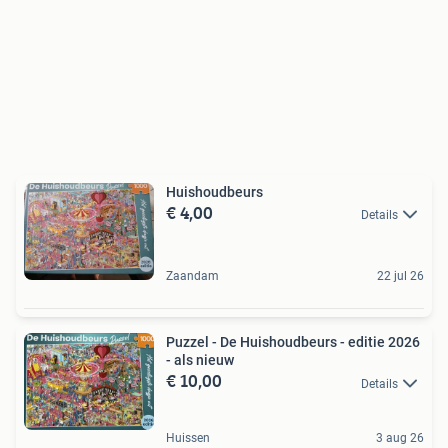
Huishoudbeurs
€ 4,00
Details
Zaandam
22 jul 26
Puzzel - De Huishoudbeurs - editie 2026
- als nieuw
€ 10,00
Details
Huissen
3 aug 26