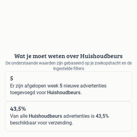
Wat je moet weten over Huishoudbeurs
De onderstaande waarden zijn gebaseerd op je zoekopdracht en de
ingestelde filters
5
Er zijn afgelopen week
5
nieuwe advertenties
toegevoegd voor
Huishoudbeurs
.
43,5%
Van alle
Huishoudbeurs
advertenties is
43,5%
beschikbaar voor verzending.