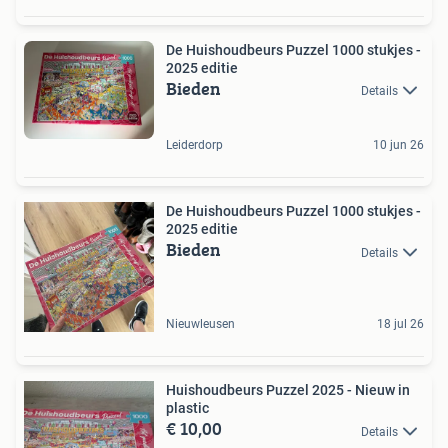
De Huishoudbeurs Puzzel 1000 stukjes -
2025 editie
Bieden
Details
Leiderdorp
10 jun 26
De Huishoudbeurs Puzzel 1000 stukjes -
2025 editie
Bieden
Details
Nieuwleusen
18 jul 26
Huishoudbeurs Puzzel 2025 - Nieuw in
plastic
€ 10,00
Details