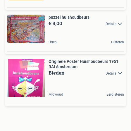
puzzel huishoudbeurs
€ 3,00
Details
Uden
Gisteren
Originele Poster Huishoudbeurs 1951
RAI Amsterdam
Bieden
Details
Midwoud
Eergisteren