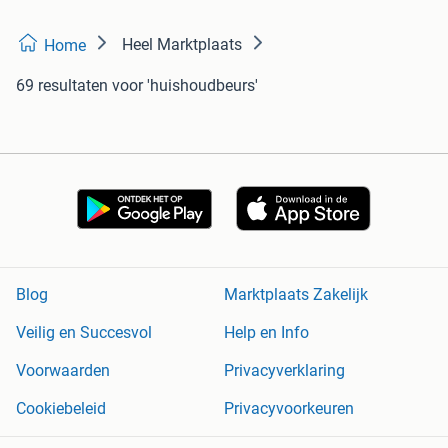
Heel Marktplaats
Home
69 resultaten
voor 'huishoudbeurs'
Blog
Marktplaats Zakelijk
Veilig en Succesvol
Help en Info
Voorwaarden
Privacyverklaring
Cookiebeleid
Privacyvoorkeuren