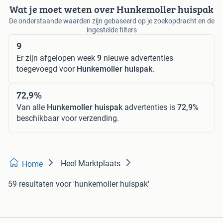
Wat je moet weten over Hunkemoller huispak
De onderstaande waarden zijn gebaseerd op je zoekopdracht en de
ingestelde filters
9
Er zijn afgelopen week
9
nieuwe advertenties
toegevoegd voor
Hunkemoller huispak
.
72,9%
Van alle
Hunkemoller huispak
advertenties is
72,9%
beschikbaar voor verzending.
Heel Marktplaats
Home
59 resultaten
voor 'hunkemoller huispak'