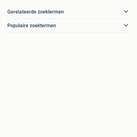
Gerelateerde zoektermen
Populaire zoektermen