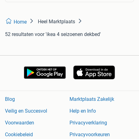
Heel Marktplaats
Home
52 resultaten
voor 'ikea 4 seizoenen dekbed'
Blog
Marktplaats Zakelijk
Veilig en Succesvol
Help en Info
Voorwaarden
Privacyverklaring
Cookiebeleid
Privacyvoorkeuren