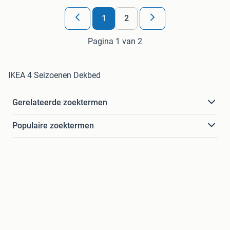
1
2
Pagina 1 van 2
IKEA 4 Seizoenen Dekbed
Gerelateerde zoektermen
Populaire zoektermen