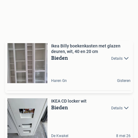
Ikea Billy boekenkasten met glazen
deuren, wit, 40 en 20 cm
Bieden
Details
Haren Gn
Gisteren
IKEA CD locker wit
Bieden
Details
De Kwakel
8 mei 26