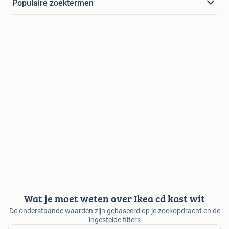
Populaire zoektermen
Wat je moet weten over Ikea cd kast wit
De onderstaande waarden zijn gebaseerd op je zoekopdracht en de
ingestelde filters