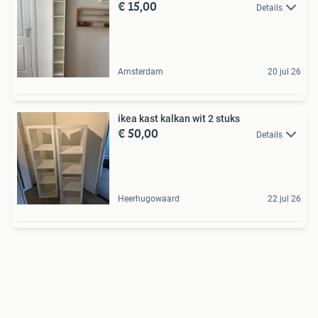
€ 15,00
Details
Amsterdam
20 jul 26
ikea kast kalkan wit 2 stuks
€ 50,00
Details
Heerhugowaard
22 jul 26