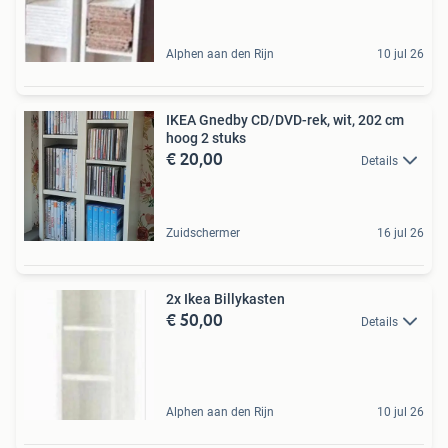
Alphen aan den Rijn
10 jul 26
IKEA Gnedby CD/DVD-rek, wit, 202 cm
hoog 2 stuks
€ 20,00
Details
Zuidschermer
16 jul 26
2x Ikea Billykasten
€ 50,00
Details
Alphen aan den Rijn
10 jul 26