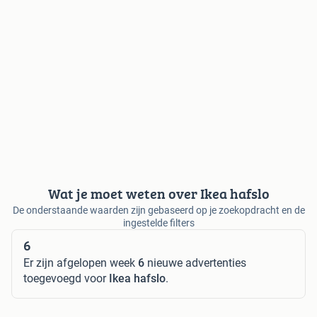
Wat je moet weten over Ikea hafslo
De onderstaande waarden zijn gebaseerd op je zoekopdracht en de
ingestelde filters
6
Er zijn afgelopen week
6
nieuwe advertenties
toegevoegd voor
Ikea hafslo
.