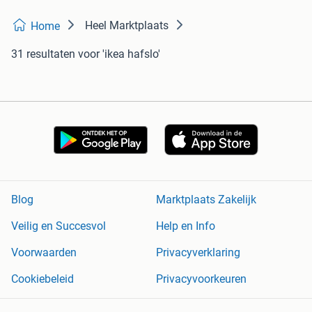
Heel Marktplaats
Home
31 resultaten
voor 'ikea hafslo'
Blog
Marktplaats Zakelijk
Veilig en Succesvol
Help en Info
Voorwaarden
Privacyverklaring
Cookiebeleid
Privacyvoorkeuren