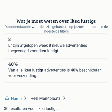
Wat je moet weten over Ikea lustigt
De onderstaande waarden zijn gebaseerd op je zoekopdracht en de
ingestelde filters
8
Er zijn afgelopen week
8
nieuwe advertenties
toegevoegd voor
Ikea lustigt
.
40%
Van alle
Ikea lustigt
advertenties is
40%
beschikbaar
voor verzending.
Heel Marktplaats
Home
30 resultaten
voor 'ikea lustigt'