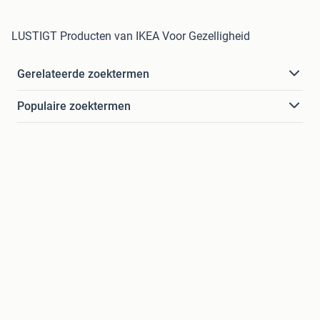
LUSTIGT Producten van IKEA Voor Gezelligheid
Gerelateerde zoektermen
Populaire zoektermen