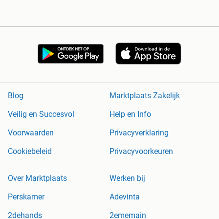
Blog
Marktplaats Zakelijk
Veilig en Succesvol
Help en Info
Voorwaarden
Privacyverklaring
Cookiebeleid
Privacyvoorkeuren
Over Marktplaats
Werken bij
Perskamer
Adevinta
2dehands
2ememain