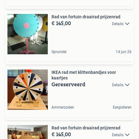
Rad van fortuin draairad prijzenrad
€ 145,00
Details
Sprundel
14 jun 26
IKEA rad met klittenbandjes voor
kaartjes
Gereserveerd
Details
Ammerzoden
Eergisteren
Rad van fortuin draairad prijzenrad
€ 145,00
Details