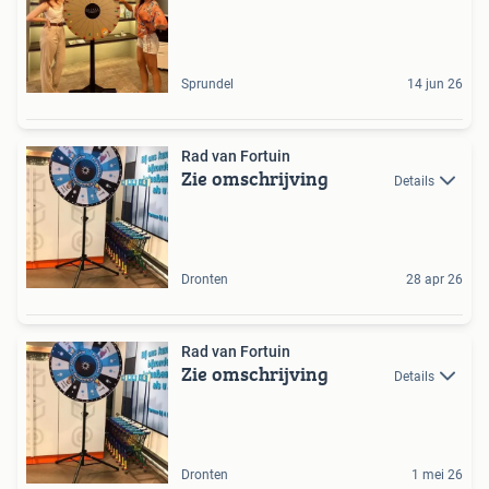
Sprundel
14 jun 26
Rad van Fortuin
Zie omschrijving
Details
Dronten
28 apr 26
Rad van Fortuin
Zie omschrijving
Details
Dronten
1 mei 26