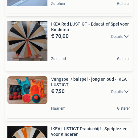
Zutphen
Gisteren
IKEA Rad LUSTIGT - Educatief Spel voor
Kinderen
€ 70,00
Details
Zuidland
Gisteren
Vangspel / balspel - jong en oud - IKEA
LUSTIGT
€ 7,50
Details
Haarlem
Gisteren
IKEA LUSTIGT Draaischijf - Spelplezier
voor Kinderen