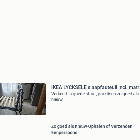
IKEA LYCKSELE slaapfauteuil incl. mat
Verkeert in goede staat, praktisch zo goed als
nieuw.
Zo goed als nieuw
Ophalen of Verzenden
Eenpersoons