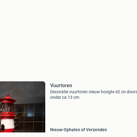
Vuurtoren
Decoratie vuurtoren nieuw hoogte 42 cn door
onder ca 13 cm
Nieuw
Ophalen of Verzenden