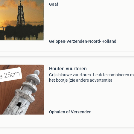
Gaaf
Gelopen
Verzenden
Noord-Holland
Houten vuurtoren
Grijs blauwe vuurtoren. Leuk te combineren m
het bootje (zie andere advertentie)
Ophalen of Verzenden