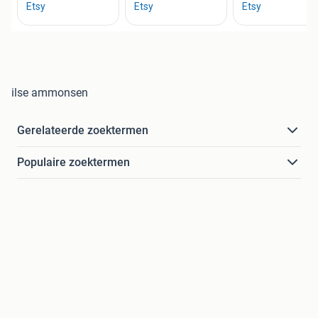
ilse ammonsen
Gerelateerde zoektermen
Populaire zoektermen