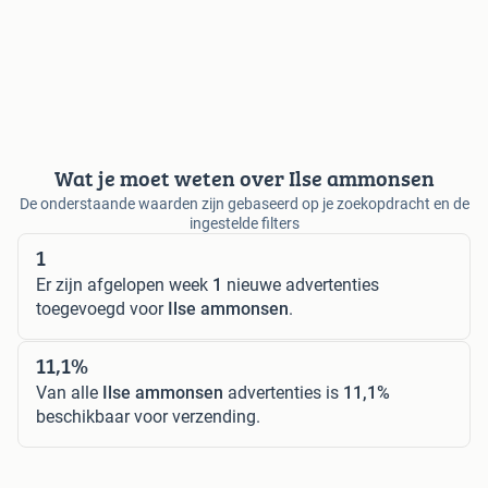
Wat je moet weten over Ilse ammonsen
De onderstaande waarden zijn gebaseerd op je zoekopdracht en de
ingestelde filters
1
Er zijn afgelopen week
1
nieuwe advertenties
toegevoegd voor
Ilse ammonsen
.
11,1%
Van alle
Ilse ammonsen
advertenties is
11,1%
beschikbaar voor verzending.