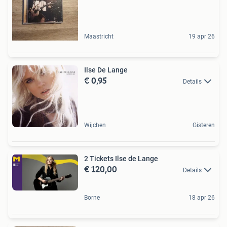
Maastricht
19 apr 26
Ilse De Lange
€ 0,95
Details
Wijchen
Gisteren
2 Tickets Ilse de Lange
€ 120,00
Details
Borne
18 apr 26