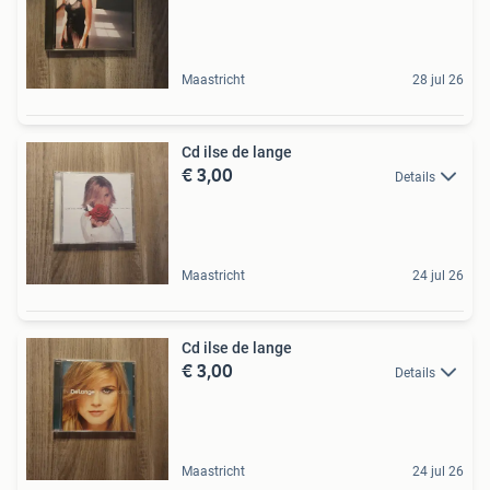
Maastricht
28 jul 26
Cd ilse de lange
€ 3,00
Details
Maastricht
24 jul 26
Cd ilse de lange
€ 3,00
Details
Maastricht
24 jul 26