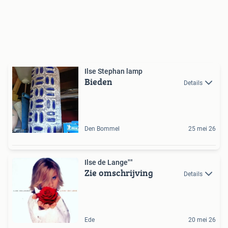
Ilse Stephan lamp
Bieden
Details
Den Bommel
25 mei 26
Ilse de Lange""
Zie omschrijving
Details
Ede
20 mei 26