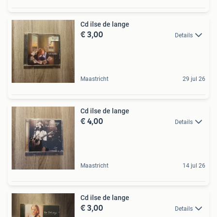
Cd ilse de lange
€ 3,00
Details
Maastricht
29 jul 26
Cd ilse de lange
€ 4,00
Details
Maastricht
14 jul 26
Cd ilse de lange
€ 3,00
Details