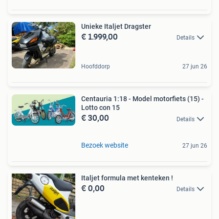
Unieke Italjet Dragster
€ 1.999,00
Details
Hoofddorp
27 jun 26
Centauria 1:18 - Model motorfiets (15) -
Lotto con 15
€ 30,00
Details
Bezoek website
27 jun 26
Italjet formula met kenteken !
€ 0,00
Details