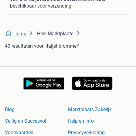
beschikbaar voor verzending.
Heel Marktplaats
Home
40 resultaten
voor 'italjet brommer'
Blog
Marktplaats Zakelijk
Veilig en Succesvol
Help en Info
Voorwaarden
Privacyverklaring