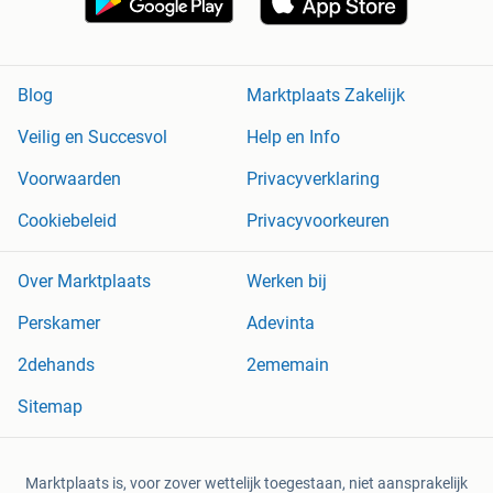
Blog
Marktplaats Zakelijk
Veilig en Succesvol
Help en Info
Voorwaarden
Privacyverklaring
Cookiebeleid
Privacyvoorkeuren
Over Marktplaats
Werken bij
Perskamer
Adevinta
2dehands
2ememain
Sitemap
Marktplaats is, voor zover wettelijk toegestaan, niet aansprakelijk