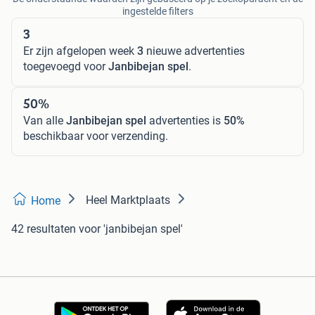
ingestelde filters
3
Er zijn afgelopen week
3
nieuwe advertenties
toegevoegd voor
Janbibejan spel
.
50%
Van alle
Janbibejan spel
advertenties is
50%
beschikbaar voor verzending.
Heel Marktplaats
Home
42 resultaten
voor 'janbibejan spel'