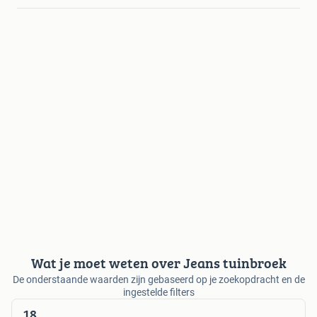
Wat je moet weten over Jeans tuinbroek
De onderstaande waarden zijn gebaseerd op je zoekopdracht en de
ingestelde filters
18