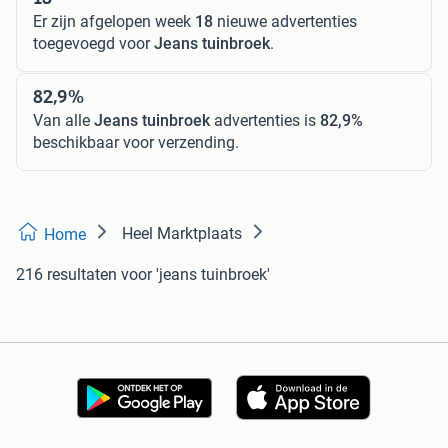
Er zijn afgelopen week
18
nieuwe advertenties
toegevoegd voor
Jeans tuinbroek
.
82,9%
Van alle
Jeans tuinbroek
advertenties is
82,9%
beschikbaar voor verzending.
Heel Marktplaats
Home
216 resultaten
voor 'jeans tuinbroek'