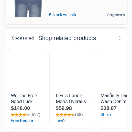
Bezoek website
Eergisteren