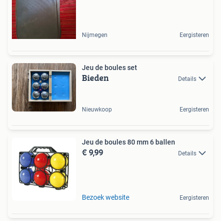
Nijmegen
Eergisteren
Jeu de boules set
Bieden
Details
Nieuwkoop
Eergisteren
Jeu de boules 80 mm 6 ballen
€ 9,99
Details
Bezoek website
Eergisteren