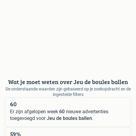
Wat je moet weten over Jeu de boules ballen
De onderstaande waarden zijn gebaseerd op je zoekopdracht en de
ingestelde filters
60
Er zijn afgelopen week
60
nieuwe advertenties
toegevoegd voor
Jeu de boules ballen
.
59%