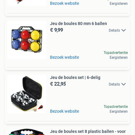
Bezoek website
Eergisteren
Jeu de boules 80 mm 6 ballen
€ 9,99
Details
Topadvertentie
Bezoek website
Eergisteren
Jeu de boules set | 6-delig
€ 22,95
Details
Topadvertentie
Bezoek website
Eergisteren
Jeu de boules set 8 plastic ballen - voor