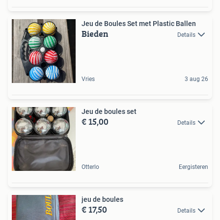
Jeu de Boules Set met Plastic Ballen
Bieden
Details
Vries
3 aug 26
Jeu de boules set
€ 15,00
Details
Otterlo
Eergisteren
jeu de boules
€ 17,50
Details