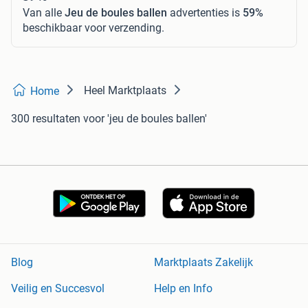
Van alle
Jeu de boules ballen
advertenties is
59%
beschikbaar voor verzending.
Heel Marktplaats
Home
300 resultaten
voor 'jeu de boules ballen'
Blog
Marktplaats Zakelijk
Veilig en Succesvol
Help en Info