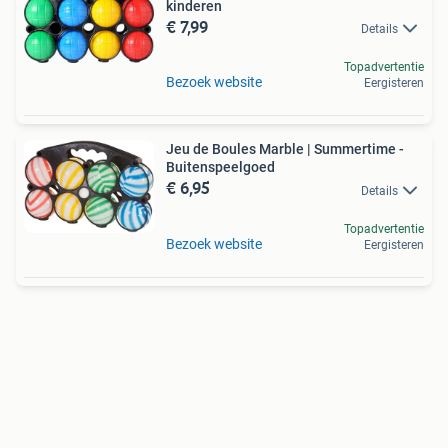
kinderen
€ 7,99
Details
Topadvertentie
Bezoek website
Eergisteren
Jeu de Boules Marble | Summertime -
Buitenspeelgoed
€ 6,95
Details
Topadvertentie
Bezoek website
Eergisteren