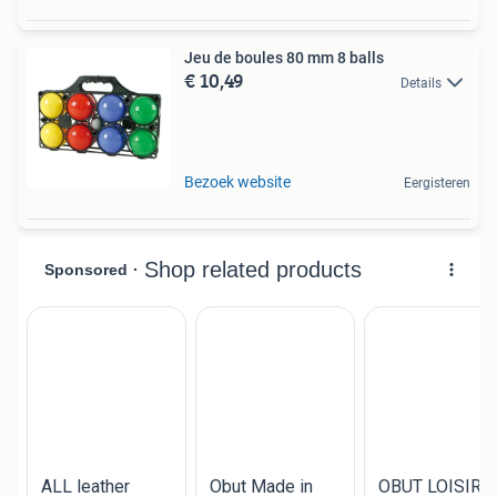
Jeu de boules 80 mm 8 balls
€ 10,49
Details
Bezoek website
Eergisteren