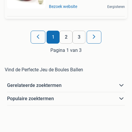
Bezoek website
Eergisteren
1
2
3
Pagina 1 van 3
Vind de Perfecte Jeu de Boules Ballen
Gerelateerde zoektermen
Populaire zoektermen