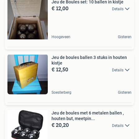
Jeu de Boules set: 10 ballen in kistje
€ 12,00
Details
Hoogeveen
Gisteren
Jeu de boules ballen 3 stuks in houten
kistje
€ 12,50
Details
Soesterberg
Gisteren
Jeu de boules met 6 metalen ballen ,
houten but, meetpin...
€ 20,20
Details