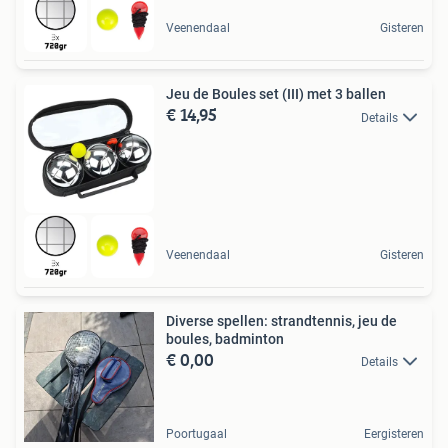
Veenendaal
Gisteren
Jeu de Boules set (III) met 3 ballen
€ 14,95
Details
Veenendaal
Gisteren
Diverse spellen: strandtennis, jeu de
boules, badminton
€ 0,00
Details
Poortugaal
Eergisteren