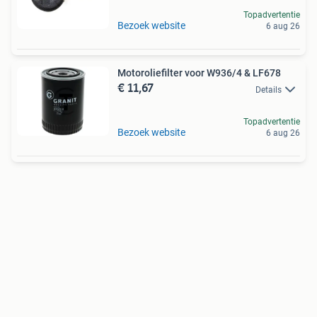
Topadvertentie
Bezoek website
6 aug 26
Motoroliefilter voor W936/4 & LF678
€ 11,67
Details
Topadvertentie
Bezoek website
6 aug 26