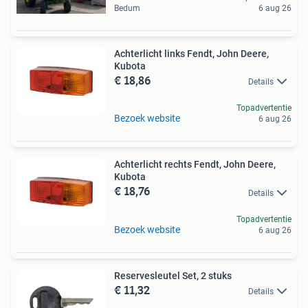
Bedum
6 aug 26
Achterlicht links Fendt, John Deere,
Kubota
€ 18,86
Details
Topadvertentie
Bezoek website
6 aug 26
Achterlicht rechts Fendt, John Deere,
Kubota
€ 18,76
Details
Topadvertentie
Bezoek website
6 aug 26
Reservesleutel Set, 2 stuks
€ 11,32
Details