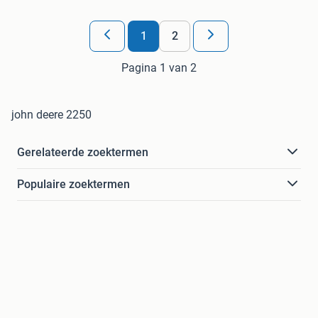
1
2
Pagina 1 van 2
john deere 2250
Gerelateerde zoektermen
Populaire zoektermen