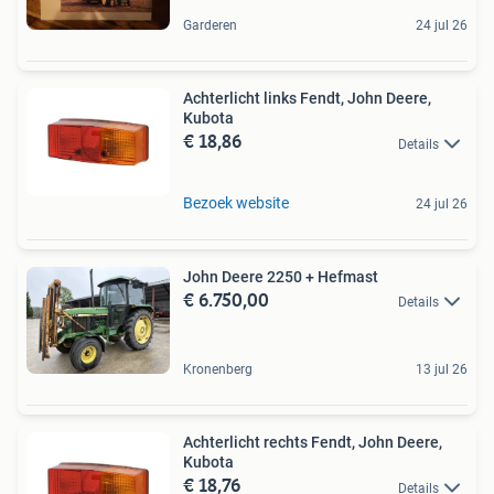
Garderen
24 jul 26
Achterlicht links Fendt, John Deere,
Kubota
€ 18,86
Details
Bezoek website
24 jul 26
John Deere 2250 + Hefmast
€ 6.750,00
Details
Kronenberg
13 jul 26
Achterlicht rechts Fendt, John Deere,
Kubota
€ 18,76
Details