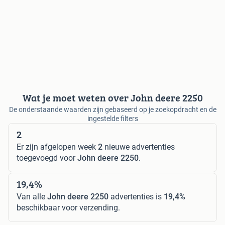
Wat je moet weten over John deere 2250
De onderstaande waarden zijn gebaseerd op je zoekopdracht en de
ingestelde filters
2
Er zijn afgelopen week
2
nieuwe advertenties
toegevoegd voor
John deere 2250
.
19,4%
Van alle
John deere 2250
advertenties is
19,4%
beschikbaar voor verzending.