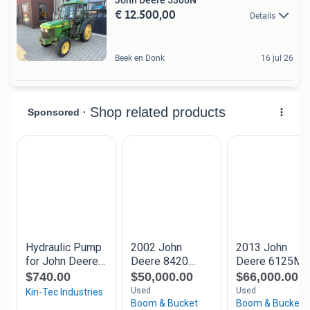
€ 12.500,00
Details
Beek en Donk
16 jul 26