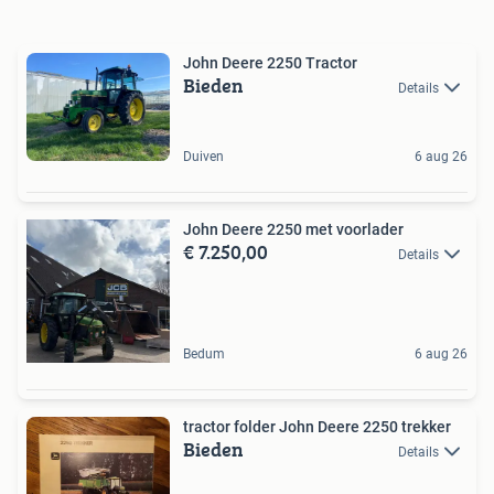
John Deere 2250 Tractor
Bieden
Details
Duiven
6 aug 26
John Deere 2250 met voorlader
€ 7.250,00
Details
Bedum
6 aug 26
tractor folder John Deere 2250 trekker
Bieden
Details