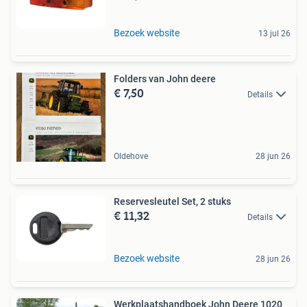
Bezoek website
13 jul 26
Folders van John deere
€ 7,50
Details
Oldehove
28 jun 26
Reservesleutel Set, 2 stuks
€ 11,32
Details
Bezoek website
28 jun 26
Werkplaatshandboek John Deere 1020