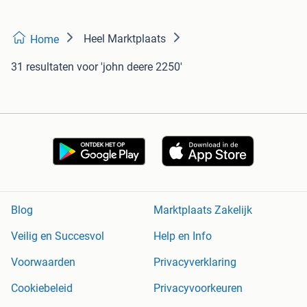
Heel Marktplaats
Home
31 resultaten
voor 'john deere 2250'
Blog
Marktplaats Zakelijk
Veilig en Succesvol
Help en Info
Voorwaarden
Privacyverklaring
Cookiebeleid
Privacyvoorkeuren