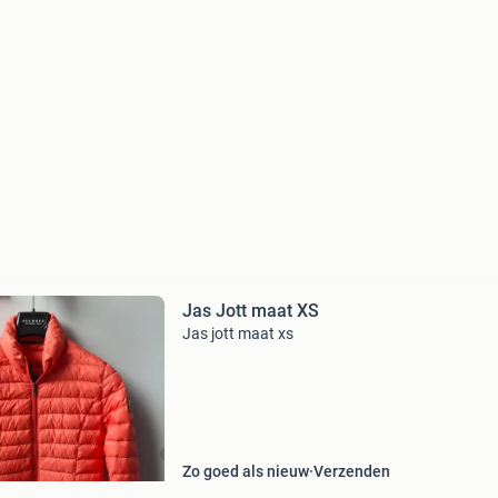
Jas Jott maat XS
Jas jott maat xs
Zo goed als nieuw
Verzenden