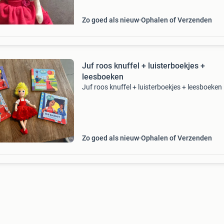
Zo goed als nieuw
Ophalen of Verzenden
Juf roos knuffel + luisterboekjes +
leesboeken
Juf roos knuffel + luisterboekjes + leesboeken
Zo goed als nieuw
Ophalen of Verzenden