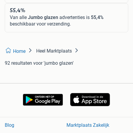
55,4%
Van alle
Jumbo glazen
advertenties is
55,4%
beschikbaar voor verzending.
Heel Marktplaats
Home
92 resultaten
voor 'jumbo glazen'
Blog
Marktplaats Zakelijk