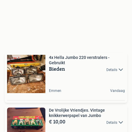
4x Hella Jumbo 220 verstralers -
Gebruikt
Bieden
Details
Emmen
Vandaag
De Vrolijke Vriendjes. Vintage
knikkerwerpspel van Jumbo
€ 10,00
Details