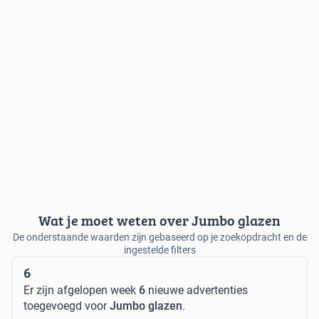
Wat je moet weten over Jumbo glazen
De onderstaande waarden zijn gebaseerd op je zoekopdracht en de
ingestelde filters
6
Er zijn afgelopen week
6
nieuwe advertenties
toegevoegd voor
Jumbo glazen
.