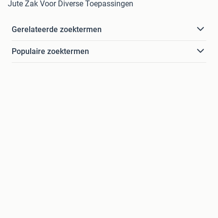
Jute Zak Voor Diverse Toepassingen
Gerelateerde zoektermen
Populaire zoektermen