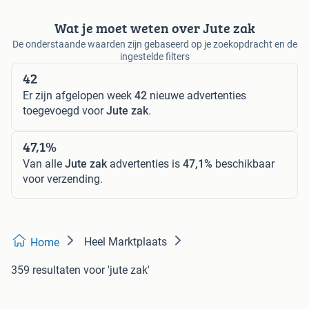
Wat je moet weten over Jute zak
De onderstaande waarden zijn gebaseerd op je zoekopdracht en de
ingestelde filters
42
Er zijn afgelopen week
42
nieuwe advertenties
toegevoegd voor
Jute zak
.
47,1%
Van alle
Jute zak
advertenties is
47,1%
beschikbaar
voor verzending.
Heel Marktplaats
Home
359 resultaten
voor 'jute zak'