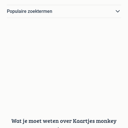
Populaire zoektermen
Wat je moet weten over Kaartjes monkey