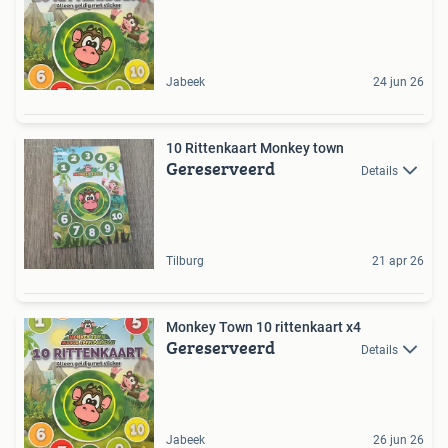
Jabeek
24 jun 26
10 Rittenkaart Monkey town
Gereserveerd
Details
Tilburg
21 apr 26
Monkey Town 10 rittenkaart x4
Gereserveerd
Details
Jabeek
26 jun 26