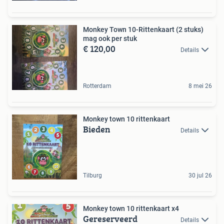
Monkey Town 10-Rittenkaart (2 stuks)
mag ook per stuk
€ 120,00
Details
Rotterdam
8 mei 26
Monkey town 10 rittenkaart
Bieden
Details
Tilburg
30 jul 26
Monkey town 10 rittenkaart x4
Gereserveerd
Details