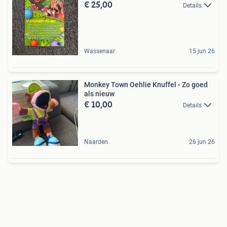
€ 25,00
Details
Wassenaar
15 jun 26
Monkey Town Oehlie Knuffel - Zo goed
als nieuw
€ 10,00
Details
Naarden
26 jun 26