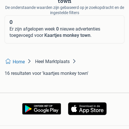
town
De onderstaande waarden zijn gebaseerd op je zoekopdracht en de
ingestelde filters
0
Er zijn afgelopen week
0
nieuwe advertenties
toegevoegd voor
Kaartjes monkey town
.
Heel Marktplaats
Home
16 resultaten
voor 'kaartjes monkey town'