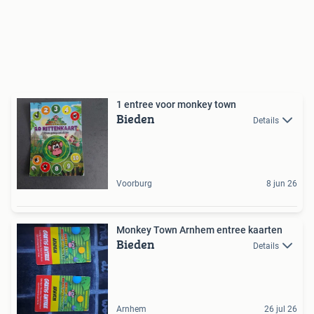
1 entree voor monkey town
Bieden
Details
Voorburg
8 jun 26
Monkey Town Arnhem entree kaarten
Bieden
Details
Arnhem
26 jul 26