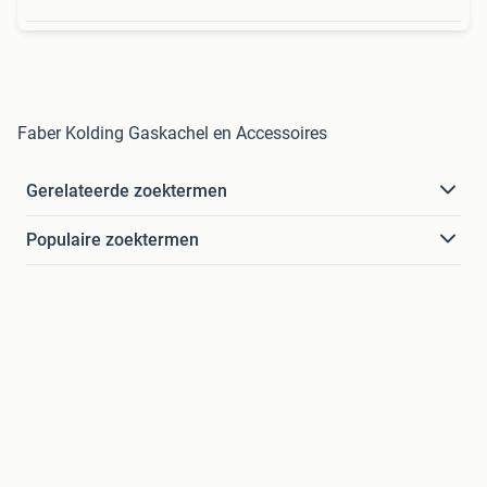
Faber Kolding Gaskachel en Accessoires
Gerelateerde zoektermen
Populaire zoektermen