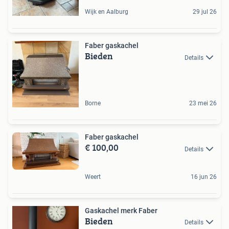
Wijk en Aalburg
29 jul 26
Faber gaskachel
Bieden
Details
Borne
23 mei 26
Faber gaskachel
€ 100,00
Details
Weert
16 jun 26
Gaskachel merk Faber
Bieden
Details