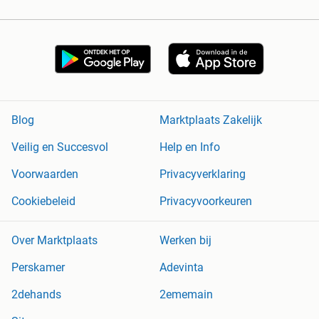
Blog
Marktplaats Zakelijk
Veilig en Succesvol
Help en Info
Voorwaarden
Privacyverklaring
Cookiebeleid
Privacyvoorkeuren
Over Marktplaats
Werken bij
Perskamer
Adevinta
2dehands
2ememain