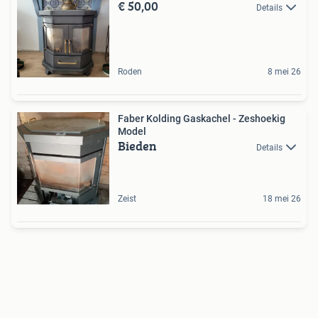
€ 50,00
Details
Roden
8 mei 26
Faber Kolding Gaskachel - Zeshoekig
Model
Bieden
Details
Zeist
18 mei 26