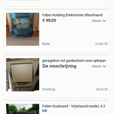
Faber Kolding Elektrische Sfeerhaard
€ 99,00
Details
Budel
16 jun 26
garagebox vol gaskachels voor opkoper
Zie omschrijving
Details
Voorburg
24 jul 26
Faber Gashaard - Vrijstaand model, 4.2
kW