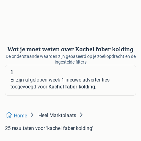
Wat je moet weten over Kachel faber kolding
De onderstaande waarden zijn gebaseerd op je zoekopdracht en de
ingestelde filters
1
Er zijn afgelopen week
1
nieuwe advertenties
toegevoegd voor
Kachel faber kolding
.
Heel Marktplaats
Home
25 resultaten
voor 'kachel faber kolding'