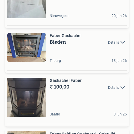
Nieuwegein
20 jun 26
Faber Gaskachel
Bieden
Details
Tilburg
13 jun 26
Gaskachel Faber
€ 100,00
Details
Baarlo
3 jun 26