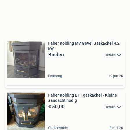
Faber Kolding MV Gevel Gaskachel 4.2
kW
Bieden
Details
Balkbrug
19 jun 26
Faber Kolding B11 gaskachel - Kleine
aandacht nodig
€ 50,00
Details
Oosterwolde
8 mei 26